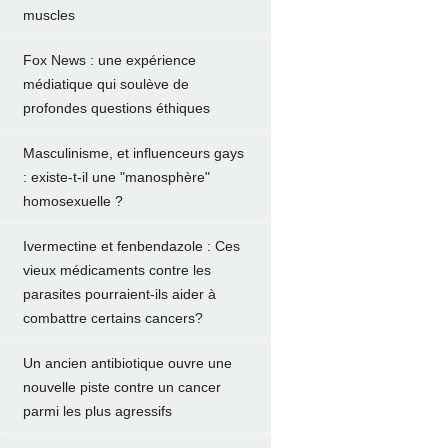
muscles
Fox News : une expérience
médiatique qui soulève de
profondes questions éthiques
Masculinisme, et influenceurs gays
: existe-t-il une "manosphère"
homosexuelle ?
Ivermectine et fenbendazole : Ces
vieux médicaments contre les
parasites pourraient-ils aider à
combattre certains cancers?
Un ancien antibiotique ouvre une
nouvelle piste contre un cancer
parmi les plus agressifs