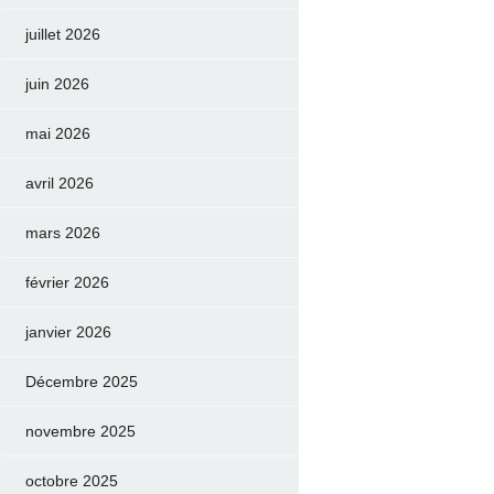
juillet 2026
juin 2026
mai 2026
avril 2026
mars 2026
février 2026
janvier 2026
Décembre 2025
novembre 2025
octobre 2025