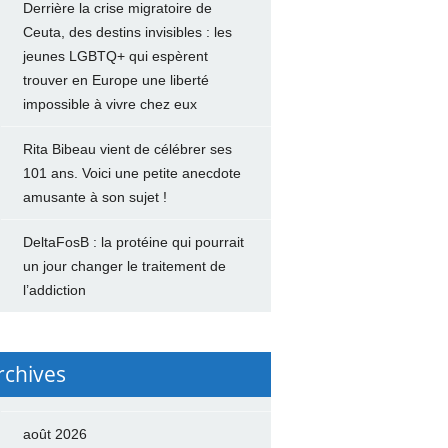
Derrière la crise migratoire de
Ceuta, des destins invisibles : les
jeunes LGBTQ+ qui espèrent
trouver en Europe une liberté
impossible à vivre chez eux
Rita Bibeau vient de célébrer ses
101 ans. Voici une petite anecdote
amusante à son sujet !
DeltaFosB : la protéine qui pourrait
un jour changer le traitement de
l’addiction
rchives
août 2026