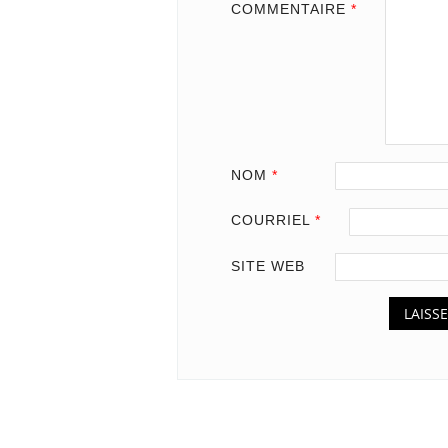
COMMENTAIRE
*
NOM
*
COURRIEL
*
SITE WEB