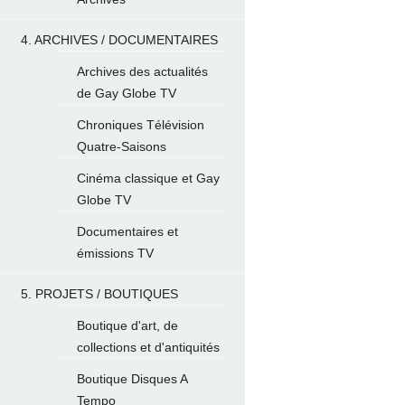
4. ARCHIVES / DOCUMENTAIRES
Archives des actualités
de Gay Globe TV
Chroniques Télévision
Quatre-Saisons
Cinéma classique et Gay
Globe TV
Documentaires et
émissions TV
5. PROJETS / BOUTIQUES
Boutique d'art, de
collections et d'antiquités
Boutique Disques A
Tempo