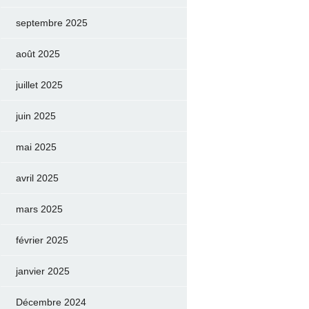
septembre 2025
août 2025
juillet 2025
juin 2025
mai 2025
avril 2025
mars 2025
février 2025
janvier 2025
Décembre 2024