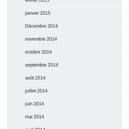
février 2015
janvier 2015
Décembre 2014
novembre 2014
octobre 2014
septembre 2014
août 2014
juillet 2014
juin 2014
mai 2014