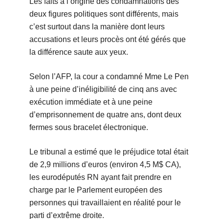
Les faits à l’origine des condamnations des
deux figures politiques sont différents, mais
c’est surtout dans la manière dont leurs
accusations et leurs procès ont été gérés que
la différence saute aux yeux.
Selon l’AFP, la cour a condamné Mme Le Pen
à une peine d’inéligibilité de cinq ans avec
exécution immédiate et à une peine
d’emprisonnement de quatre ans, dont deux
fermes sous bracelet électronique.
Le tribunal a estimé que le préjudice total était
de 2,9 millions d’euros (environ 4,5 M$ CA),
les eurodéputés RN ayant fait
prendre en
charge par le Parlement européen des
personnes qui travaillaient en réalité pour le
parti
d’extrême droite.