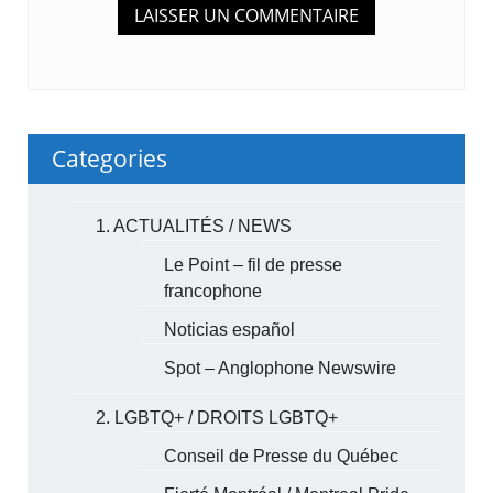
Categories
1. ACTUALITÉS / NEWS
Le Point – fil de presse
francophone
Noticias español
Spot – Anglophone Newswire
2. LGBTQ+ / DROITS LGBTQ+
Conseil de Presse du Québec