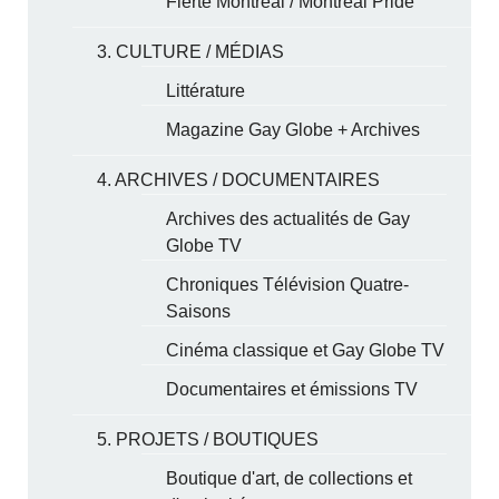
Fierté Montréal / Montreal Pride
3. CULTURE / MÉDIAS
Littérature
Magazine Gay Globe + Archives
4. ARCHIVES / DOCUMENTAIRES
Archives des actualités de Gay
Globe TV
Chroniques Télévision Quatre-
Saisons
Cinéma classique et Gay Globe TV
Documentaires et émissions TV
5. PROJETS / BOUTIQUES
Boutique d'art, de collections et