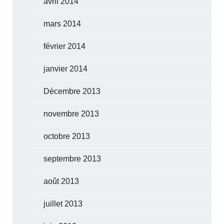
avril 2014
mars 2014
février 2014
janvier 2014
Décembre 2013
novembre 2013
octobre 2013
septembre 2013
août 2013
juillet 2013