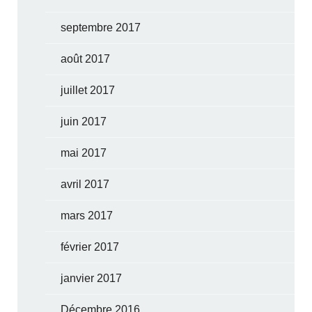
septembre 2017
août 2017
juillet 2017
juin 2017
mai 2017
avril 2017
mars 2017
février 2017
janvier 2017
Décembre 2016