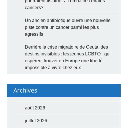
pourraient-ils aider à combattre certains
cancers?
Un ancien antibiotique ouvre une nouvelle
piste contre un cancer parmi les plus
agressifs
Derrière la crise migratoire de Ceuta, des
destins invisibles : les jeunes LGBTQ+ qui
espèrent trouver en Europe une liberté
impossible à vivre chez eux
Archives
août 2026
juillet 2026