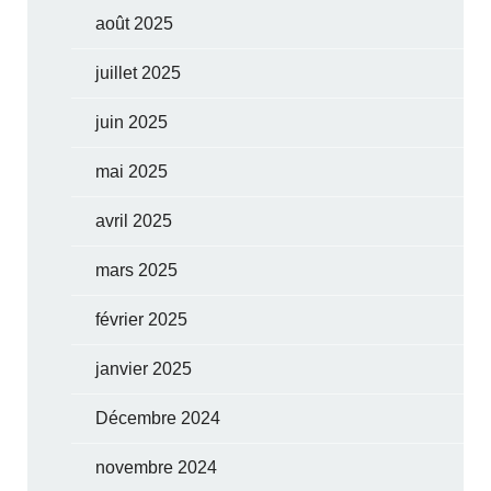
août 2025
juillet 2025
juin 2025
mai 2025
avril 2025
mars 2025
février 2025
janvier 2025
Décembre 2024
novembre 2024