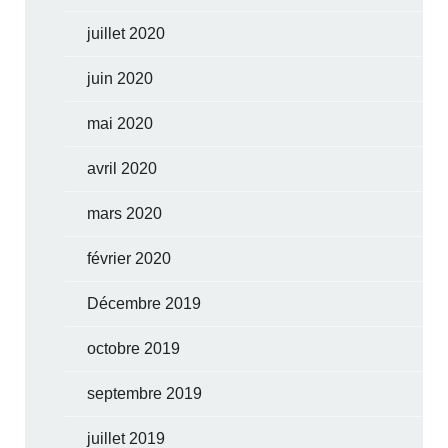
juillet 2020
juin 2020
mai 2020
avril 2020
mars 2020
février 2020
Décembre 2019
octobre 2019
septembre 2019
juillet 2019