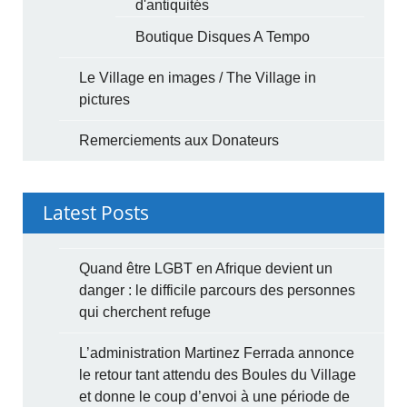
d'antiquités
Boutique Disques A Tempo
Le Village en images / The Village in
pictures
Remerciements aux Donateurs
Latest Posts
Quand être LGBT en Afrique devient un
danger : le difficile parcours des personnes
qui cherchent refuge
L’administration Martinez Ferrada annonce
le retour tant attendu des Boules du Village
et donne le coup d’envoi à une période de