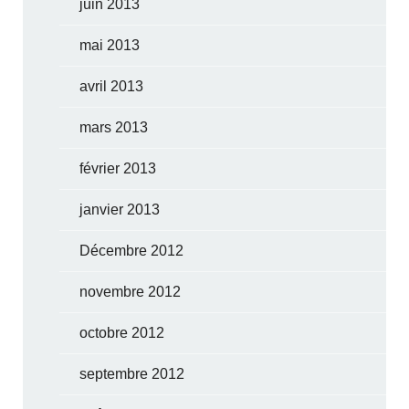
juin 2013
mai 2013
avril 2013
mars 2013
février 2013
janvier 2013
Décembre 2012
novembre 2012
octobre 2012
septembre 2012