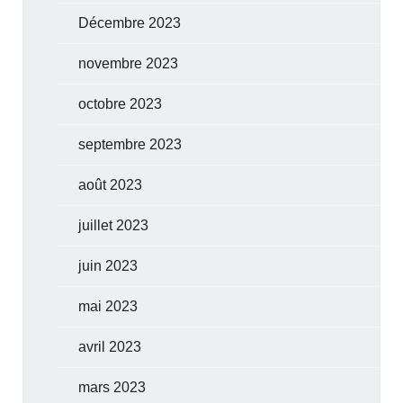
Décembre 2023
novembre 2023
octobre 2023
septembre 2023
août 2023
juillet 2023
juin 2023
mai 2023
avril 2023
mars 2023