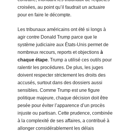
croisées, au point qu’il faudrait un actuaire
pour en faire le décompte.
Les tribunaux américains ont été si longs à
agir contre Donald Trump parce que le
système judiciaire aux États-Unis permet de
nombreux recours, reports et objections
à
chaque étape
. Trump a utilisé ces outils pour
ralentir les procédures. De plus, les juges
doivent respecter strictement les droits des
accusés, surtout dans des dossiers aussi
sensibles. Comme Trump est une figure
politique majeure, chaque décision doit être
pesée pour éviter l’apparence d’un procès
injuste ou partisan. Cette prudence, combinée
à la complexité de ses affaires, a contribué à
allonger considérablement les délais