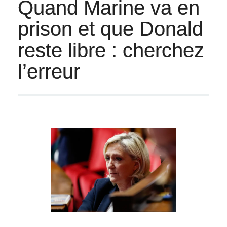
Quand Marine va en
prison et que Donald
reste libre : cherchez
l’erreur