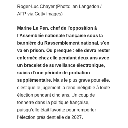
Roger-Luc Chayer (Photo: Ian Langsdon /
AFP via Getty Images)
Marine Le Pen, chef de l’opposition à
l’Assemblée nationale française sous la
bannière du Rassemblement national, s’en
va en prison. Ou presque : elle devra rester
enfermée chez elle pendant deux ans avec
un bracelet de surveillance électronique,
suivis d’une période de probation
supplémentaire.
Mais le plus grave pour elle,
c’est que le jugement la rend inéligible à toute
élection pendant cinq ans. Un coup de
tonnerre dans la politique française,
puisqu’elle était favorite pour remporter
l’élection présidentielle de 2027.