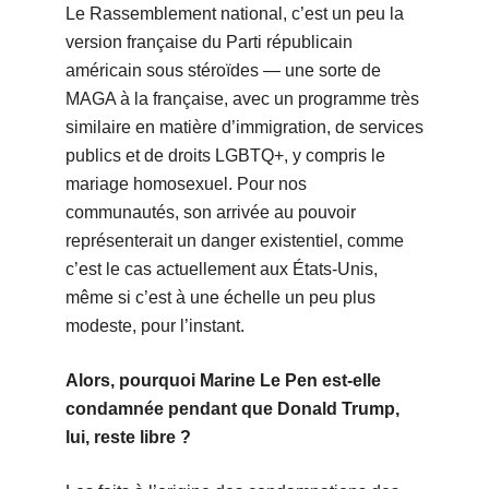
Le Rassemblement national, c’est un peu la
version française du Parti républicain
américain sous stéroïdes — une sorte de
MAGA à la française, avec un programme très
similaire en matière d’immigration, de services
publics et de droits LGBTQ+, y compris le
mariage homosexuel. Pour nos
communautés, son arrivée au pouvoir
représenterait un danger existentiel, comme
c’est le cas actuellement aux États-Unis,
même si c’est à une échelle un peu plus
modeste, pour l’instant.
Alors, pourquoi Marine Le Pen est-elle
condamnée pendant que Donald Trump,
lui, reste libre ?