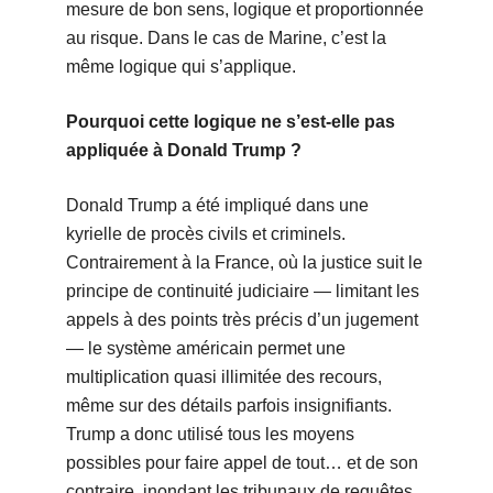
mesure de bon sens, logique et proportionnée
au risque. Dans le cas de Marine, c’est la
même logique qui s’applique.
Pourquoi cette logique ne s’est-elle pas
appliquée à Donald Trump ?
Donald Trump a été impliqué dans une
kyrielle de procès civils et criminels.
Contrairement à la France, où la justice suit le
principe de continuité judiciaire — limitant les
appels à des points très précis d’un jugement
— le système américain permet une
multiplication quasi illimitée des recours,
même sur des détails parfois insignifiants.
Trump a donc utilisé tous les moyens
possibles pour faire appel de tout… et de son
contraire, inondant les tribunaux de requêtes