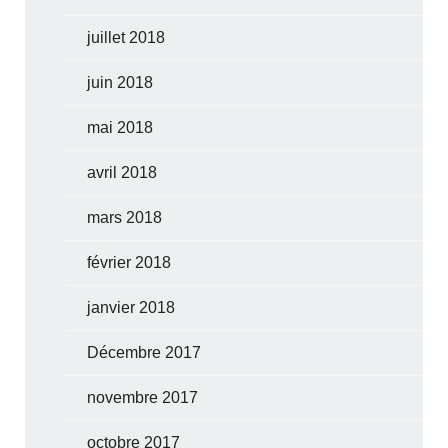
juillet 2018
juin 2018
mai 2018
avril 2018
mars 2018
février 2018
janvier 2018
Décembre 2017
novembre 2017
octobre 2017