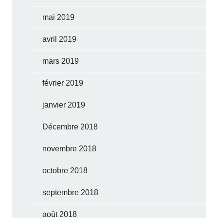
mai 2019
avril 2019
mars 2019
février 2019
janvier 2019
Décembre 2018
novembre 2018
octobre 2018
septembre 2018
août 2018