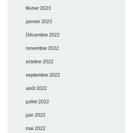
février 2023
janvier 2023
Décembre 2022
novembre 2022
octobre 2022
septembre 2022
août 2022
juillet 2022
juin 2022
mai 2022