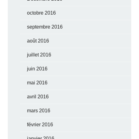
octobre 2016
septembre 2016
août 2016
juillet 2016
juin 2016
mai 2016
avril 2016
mars 2016
février 2016
janvier 2016