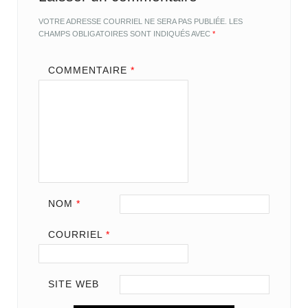
VOTRE ADRESSE COURRIEL NE SERA PAS PUBLIÉE.
LES
CHAMPS OBLIGATOIRES SONT INDIQUÉS AVEC
*
COMMENTAIRE
*
NOM
*
COURRIEL
*
SITE WEB