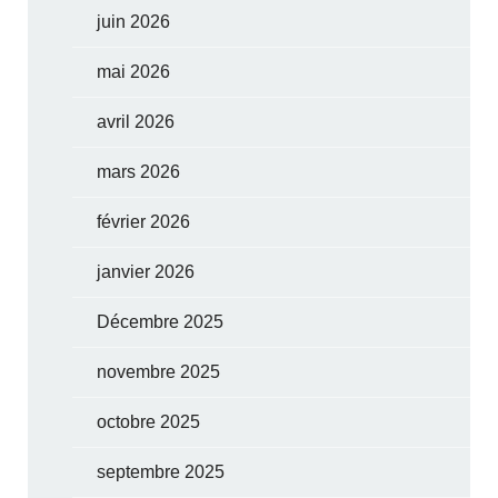
juin 2026
mai 2026
avril 2026
mars 2026
février 2026
janvier 2026
Décembre 2025
novembre 2025
octobre 2025
septembre 2025