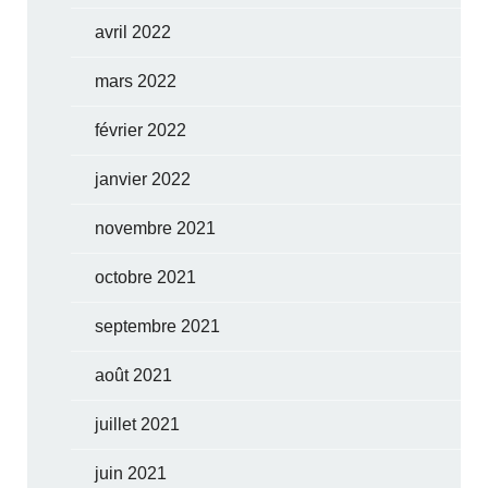
avril 2022
mars 2022
février 2022
janvier 2022
novembre 2021
octobre 2021
septembre 2021
août 2021
juillet 2021
juin 2021