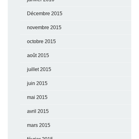
Décembre 2015
novembre 2015
octobre 2015
août 2015
juillet 2015
juin 2015
mai 2015
avril 2015
mars 2015