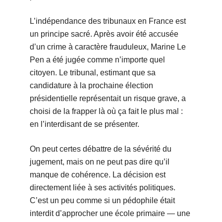
L’indépendance des tribunaux en France est
un principe sacré. Après avoir été accusée
d’un crime à caractère frauduleux, Marine Le
Pen a été jugée comme n’importe quel
citoyen. Le tribunal, estimant que sa
candidature à la prochaine élection
présidentielle représentait un risque grave, a
choisi de la frapper là où ça fait le plus mal :
en l’interdisant de se présenter.
On peut certes débattre de la sévérité du
jugement, mais on ne peut pas dire qu’il
manque de cohérence. La décision est
directement liée à ses activités politiques.
C’est un peu comme si un pédophile était
interdit d’approcher une école primaire — une