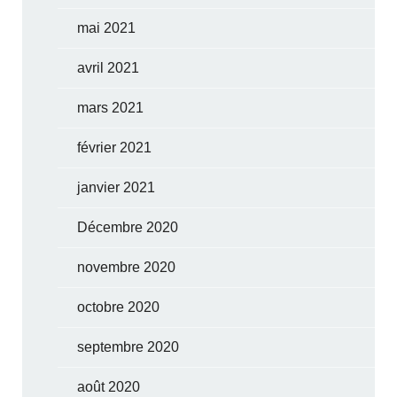
mai 2021
avril 2021
mars 2021
février 2021
janvier 2021
Décembre 2020
novembre 2020
octobre 2020
septembre 2020
août 2020