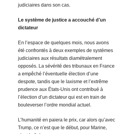
judiciaires dans son cas.
Le système de justice a accouché d’un
dictateur
En l’espace de quelques mois, nous avons
été confrontés à deux exemples de systèmes
judiciaires aux résultats diamétralement
opposés. La sévérité des tribunaux en France
a empêché l’éventuelle élection d’une
despote, tandis que le laxisme et l’extrême
prudence aux États-Unis ont contribué à
l’élection d’un dictateur qui est en train de
bouleverser l’ordre mondial actuel.
L’humanité en paiera le prix, car alors qu’avec
Trump, ce n’est que le début, pour Marine,