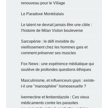
renouveau pour le Village
Le Paradoxe Montréalais
Le talent ne devrait jamais être une cible :
l'histoire de Milan Violon bouleverse
Sarcopénie : le défi invisible du
vieillissement chez les hommes gais et
comment préserver ses muscles
Fox News : une expérience médiatique qui
soulève de profondes questions éthiques
Masculinisme, et influenceurs gays : existe-
t-il une "manosphère" homosexuelle ?
Ivermectine et fenbendazole : Ces vieux
médicaments contre les parasites