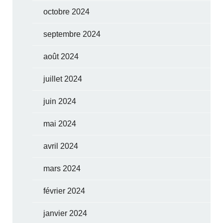
octobre 2024
septembre 2024
août 2024
juillet 2024
juin 2024
mai 2024
avril 2024
mars 2024
février 2024
janvier 2024