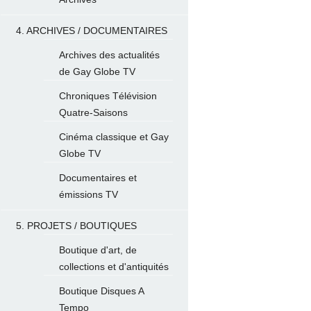
4. ARCHIVES / DOCUMENTAIRES
Archives des actualités
de Gay Globe TV
Chroniques Télévision
Quatre-Saisons
Cinéma classique et Gay
Globe TV
Documentaires et
émissions TV
5. PROJETS / BOUTIQUES
Boutique d'art, de
collections et d'antiquités
Boutique Disques A
Tempo