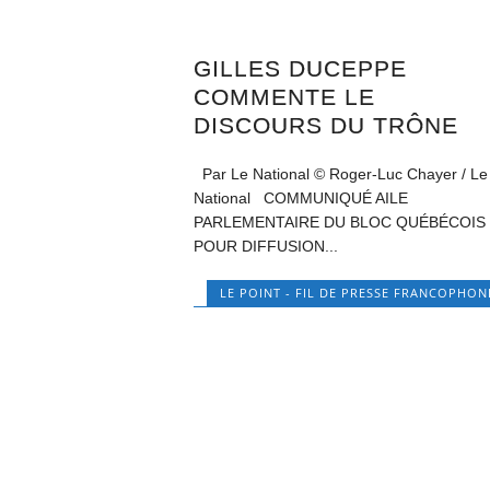
GILLES DUCEPPE
COMMENTE LE
DISCOURS DU TRÔNE
Par Le National © Roger-Luc Chayer / Le
National COMMUNIQUÉ AILE
PARLEMENTAIRE DU BLOC QUÉBÉCOIS
POUR DIFFUSION...
LE POINT - FIL DE PRESSE FRANCOPHON