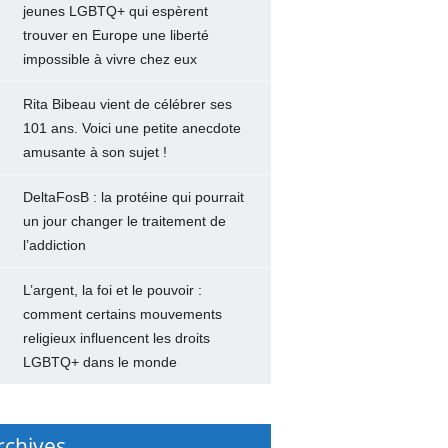
jeunes LGBTQ+ qui espèrent
trouver en Europe une liberté
impossible à vivre chez eux
Rita Bibeau vient de célébrer ses
101 ans. Voici une petite anecdote
amusante à son sujet !
DeltaFosB : la protéine qui pourrait
un jour changer le traitement de
l’addiction
L’argent, la foi et le pouvoir :
comment certains mouvements
religieux influencent les droits
LGBTQ+ dans le monde
rchives