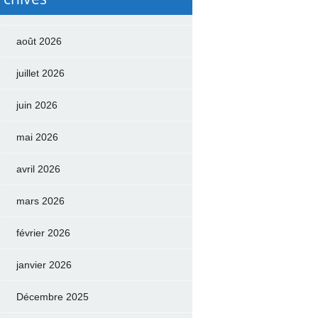
août 2026
juillet 2026
juin 2026
mai 2026
avril 2026
mars 2026
février 2026
janvier 2026
Décembre 2025