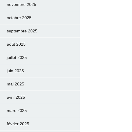
novembre 2025
octobre 2025
septembre 2025
août 2025
juillet 2025
juin 2025
mai 2025
avril 2025
mars 2025
février 2025