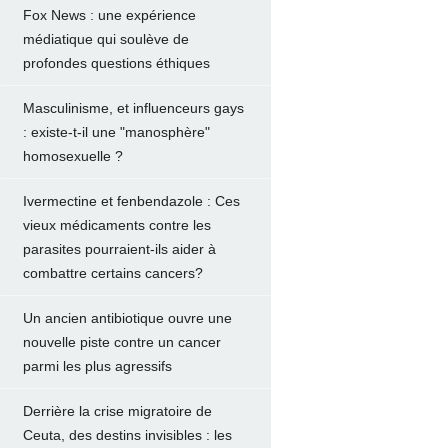
Fox News : une expérience
médiatique qui soulève de
profondes questions éthiques
Masculinisme, et influenceurs gays
: existe-t-il une "manosphère"
homosexuelle ?
Ivermectine et fenbendazole : Ces
vieux médicaments contre les
parasites pourraient-ils aider à
combattre certains cancers?
Un ancien antibiotique ouvre une
nouvelle piste contre un cancer
parmi les plus agressifs
Derrière la crise migratoire de
Ceuta, des destins invisibles : les