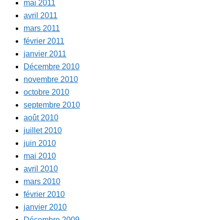
mai 2011
avril 2011
mars 2011
février 2011
janvier 2011
Décembre 2010
novembre 2010
octobre 2010
septembre 2010
août 2010
juillet 2010
juin 2010
mai 2010
avril 2010
mars 2010
février 2010
janvier 2010
Décembre 2009