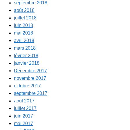
septembre 2018
août 2018
juillet 2018
juin 2018
mai 2018
avril 2018
mars 2018
février 2018
janvier 2018
Décembre 2017
novembre 2017
octobre 2017
septembre 2017
août 2017
juillet 2017
juin 2017
mai 2017