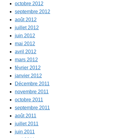
octobre 2012
septembre 2012
août 2012
juillet 2012
juin 2012
mai 2012
avril 2012
mars 2012
février 2012
janvier 2012
Décembre 2011
novembre 2011
octobre 2011
septembre 2011
août 2011
juillet 2011
juin 2011