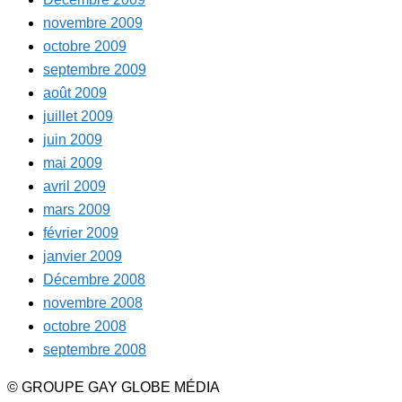
novembre 2009
octobre 2009
septembre 2009
août 2009
juillet 2009
juin 2009
mai 2009
avril 2009
mars 2009
février 2009
janvier 2009
Décembre 2008
novembre 2008
octobre 2008
septembre 2008
© GROUPE GAY GLOBE MÉDIA