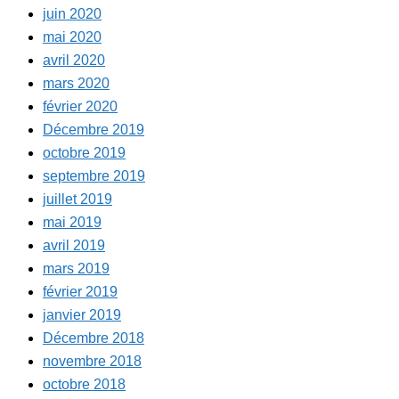
juin 2020
mai 2020
avril 2020
mars 2020
février 2020
Décembre 2019
octobre 2019
septembre 2019
juillet 2019
mai 2019
avril 2019
mars 2019
février 2019
janvier 2019
Décembre 2018
novembre 2018
octobre 2018