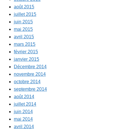
août 2015
juillet 2015
juin 2015
mai 2015
avril 2015
mars 2015
février 2015
janvier 2015
Décembre 2014
novembre 2014
octobre 2014
septembre 2014
août 2014
juillet 2014
juin 2014
mai 2014
avril 2014