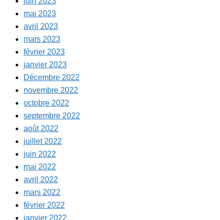
juin 2023
mai 2023
avril 2023
mars 2023
février 2023
janvier 2023
Décembre 2022
novembre 2022
octobre 2022
septembre 2022
août 2022
juillet 2022
juin 2022
mai 2022
avril 2022
mars 2022
février 2022
janvier 2022