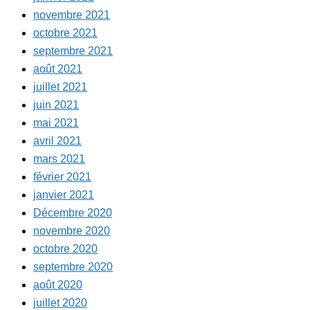
novembre 2021
octobre 2021
septembre 2021
août 2021
juillet 2021
juin 2021
mai 2021
avril 2021
mars 2021
février 2021
janvier 2021
Décembre 2020
novembre 2020
octobre 2020
septembre 2020
août 2020
juillet 2020