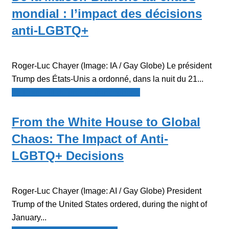
mondial : l’impact des décisions
anti-LGBTQ+
Roger-Luc Chayer (Image: IA / Gay Globe) Le président
Trump des États-Unis a ordonné, dans la nuit du 21...
Le Point - fil de presse francophone
From the White House to Global
Chaos: The Impact of Anti-
LGBTQ+ Decisions
Roger-Luc Chayer (Image: AI / Gay Globe) President
Trump of the United States ordered, during the night of
January...