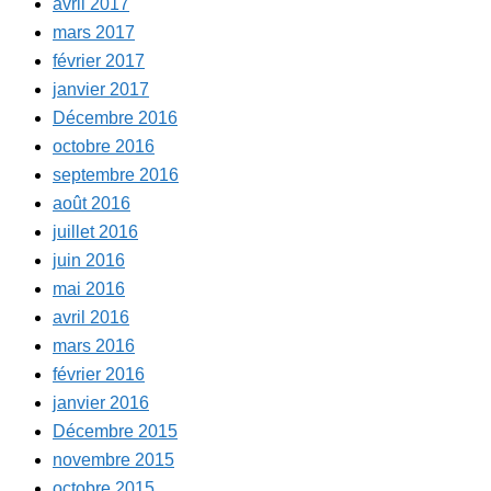
avril 2017
mars 2017
février 2017
janvier 2017
Décembre 2016
octobre 2016
septembre 2016
août 2016
juillet 2016
juin 2016
mai 2016
avril 2016
mars 2016
février 2016
janvier 2016
Décembre 2015
novembre 2015
octobre 2015