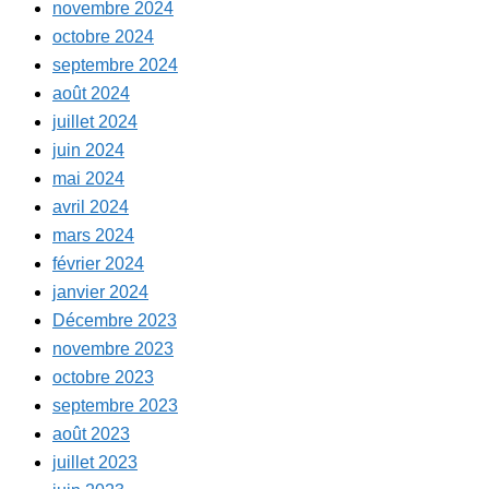
novembre 2024
octobre 2024
septembre 2024
août 2024
juillet 2024
juin 2024
mai 2024
avril 2024
mars 2024
février 2024
janvier 2024
Décembre 2023
novembre 2023
octobre 2023
septembre 2023
août 2023
juillet 2023