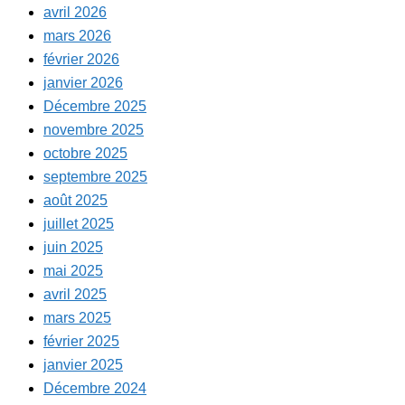
avril 2026
mars 2026
février 2026
janvier 2026
Décembre 2025
novembre 2025
octobre 2025
septembre 2025
août 2025
juillet 2025
juin 2025
mai 2025
avril 2025
mars 2025
février 2025
janvier 2025
Décembre 2024