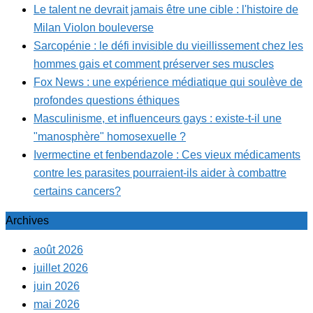
Le talent ne devrait jamais être une cible : l'histoire de
Milan Violon bouleverse
Sarcopénie : le défi invisible du vieillissement chez les
hommes gais et comment préserver ses muscles
Fox News : une expérience médiatique qui soulève de
profondes questions éthiques
Masculinisme, et influenceurs gays : existe-t-il une
"manosphère" homosexuelle ?
Ivermectine et fenbendazole : Ces vieux médicaments
contre les parasites pourraient-ils aider à combattre
certains cancers?
Archives
août 2026
juillet 2026
juin 2026
mai 2026