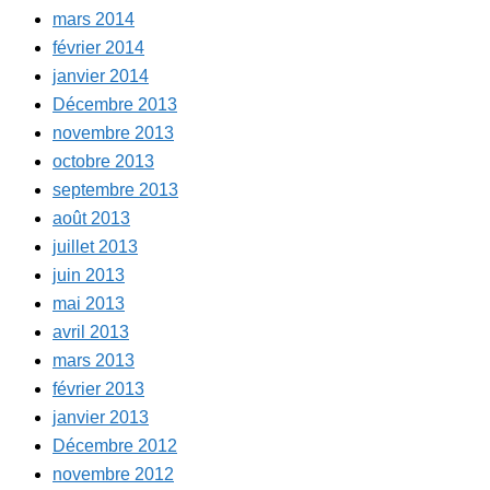
mars 2014
février 2014
janvier 2014
Décembre 2013
novembre 2013
octobre 2013
septembre 2013
août 2013
juillet 2013
juin 2013
mai 2013
avril 2013
mars 2013
février 2013
janvier 2013
Décembre 2012
novembre 2012