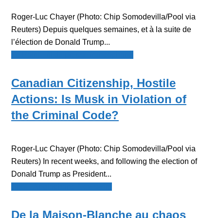
Roger-Luc Chayer (Photo: Chip Somodevilla/Pool via
Reuters) Depuis quelques semaines, et à la suite de
l’élection de Donald Trump...
Le Point - fil de presse francophone
Canadian Citizenship, Hostile
Actions: Is Musk in Violation of
the Criminal Code?
Roger-Luc Chayer (Photo: Chip Somodevilla/Pool via
Reuters) In recent weeks, and following the election of
Donald Trump as President...
Spot - Anglophone Newswire
De la Maison-Blanche au chaos