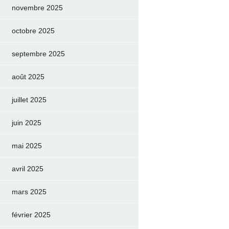
novembre 2025
octobre 2025
septembre 2025
août 2025
juillet 2025
juin 2025
mai 2025
avril 2025
mars 2025
février 2025