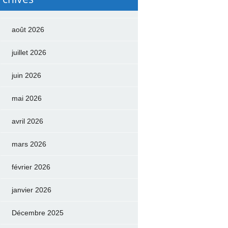
août 2026
juillet 2026
juin 2026
mai 2026
avril 2026
mars 2026
février 2026
janvier 2026
Décembre 2025