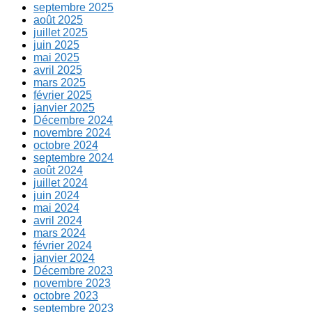
septembre 2025
août 2025
juillet 2025
juin 2025
mai 2025
avril 2025
mars 2025
février 2025
janvier 2025
Décembre 2024
novembre 2024
octobre 2024
septembre 2024
août 2024
juillet 2024
juin 2024
mai 2024
avril 2024
mars 2024
février 2024
janvier 2024
Décembre 2023
novembre 2023
octobre 2023
septembre 2023