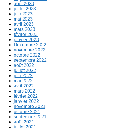
août 2023
juillet 2023
juin 2023
mai 2023
avril 2023
mars 2023
février 2023
janvier 2023
Décembre 2022
novembre 2022
octobre 2022
septembre 2022
août 2022
juillet 2022
juin 2022
mai 2022
avril 2022
mars 2022
février 2022
janvier 2022
novembre 2021
octobre 2021
septembre 2021
août 2021
juillet 2021