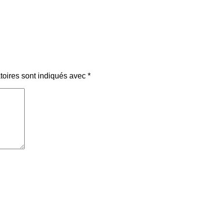
toires sont indiqués avec
*