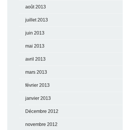
août 2013
juillet 2013
juin 2013
mai 2013
avril 2013
mars 2013
février 2013
janvier 2013
Décembre 2012
novembre 2012