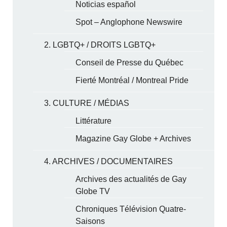
Noticias español
Spot – Anglophone Newswire
2. LGBTQ+ / DROITS LGBTQ+
Conseil de Presse du Québec
Fierté Montréal / Montreal Pride
3. CULTURE / MÉDIAS
Littérature
Magazine Gay Globe + Archives
4. ARCHIVES / DOCUMENTAIRES
Archives des actualités de Gay
Globe TV
Chroniques Télévision Quatre-
Saisons