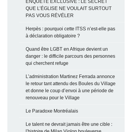
ENQUÊTE EXCLUSIVE : LE SECRET
QUE L’ÉGLISE NE VOULAIT SURTOUT
PAS VOUS RÉVÉLER
Herpès : pourquoi cette ITSS n’est-elle pas
à déclaration obligatoire ?
Quand être LGBT en Afrique devient un
danger : le difficile parcours des personnes
qui cherchent refuge
L’administration Martinez Ferrada annonce
le retour tant attendu des Boules du Village
et donne le coup d’envoi à une période de
renouveau pour le Village
Le Paradoxe Montréalais
Le talent ne devrait jamais être une cible :
l'histoire de Milan Violon bouleverse