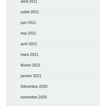
août 2021
juillet 2021
juin 2021
mai 2021
avril 2021
mars 2021
février 2021
janvier 2021
Décembre 2020
novembre 2020