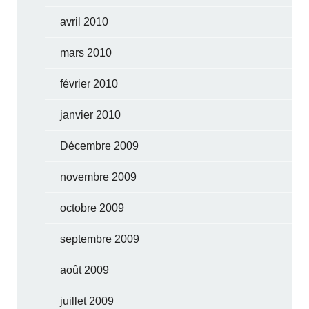
avril 2010
mars 2010
février 2010
janvier 2010
Décembre 2009
novembre 2009
octobre 2009
septembre 2009
août 2009
juillet 2009