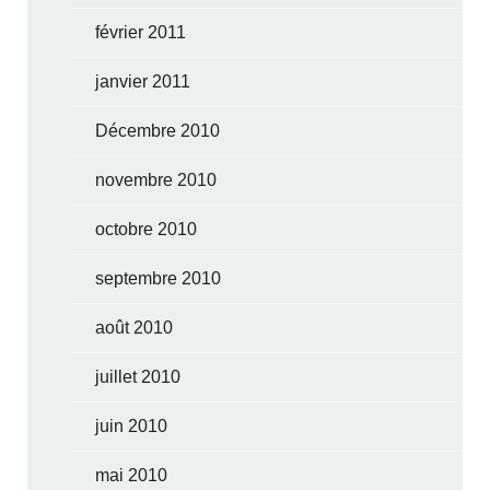
février 2011
janvier 2011
Décembre 2010
novembre 2010
octobre 2010
septembre 2010
août 2010
juillet 2010
juin 2010
mai 2010