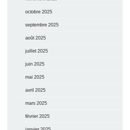
octobre 2025
septembre 2025
août 2025
juillet 2025
juin 2025
mai 2025
avril 2025
mars 2025
février 2025
janvier 2025