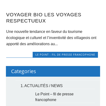
VOYAGER BIO LES VOYAGES
RESPECTUEUX
Une nouvelle tendance en faveur du tourisme
écologique et culturel et l’inventivité des villageois ont
apporté des améliorations au...
LE POINT - FIL DE PRESSE FRANCOPHONE
Categories
1. ACTUALITÉS / NEWS
Le Point – fil de presse
francophone