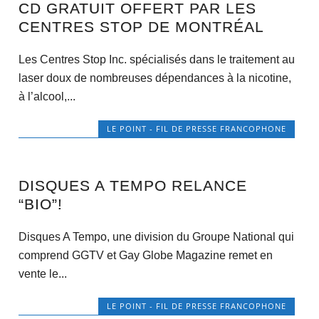
CD GRATUIT OFFERT PAR LES
CENTRES STOP DE MONTRÉAL
Les Centres Stop Inc. spécialisés dans le traitement au
laser doux de nombreuses dépendances à la nicotine,
à l’alcool,...
LE POINT - FIL DE PRESSE FRANCOPHONE
DISQUES A TEMPO RELANCE
“BIO”!
Disques A Tempo, une division du Groupe National qui
comprend GGTV et Gay Globe Magazine remet en
vente le...
LE POINT - FIL DE PRESSE FRANCOPHONE