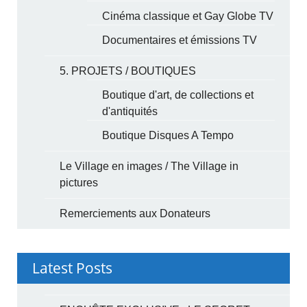
Cinéma classique et Gay Globe TV
Documentaires et émissions TV
5. PROJETS / BOUTIQUES
Boutique d'art, de collections et
d'antiquités
Boutique Disques A Tempo
Le Village en images / The Village in
pictures
Remerciements aux Donateurs
Latest Posts