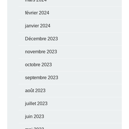
février 2024
janvier 2024
Décembre 2023
novembre 2023
octobre 2023
septembre 2023
août 2023
juillet 2023
juin 2023