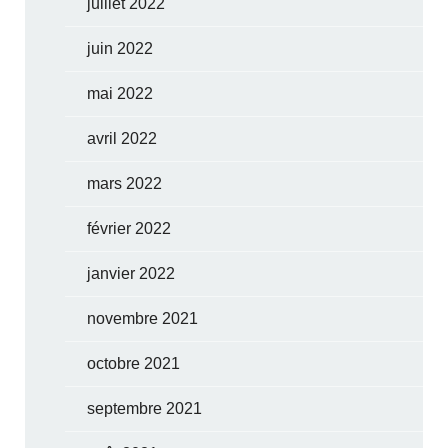
juillet 2022
juin 2022
mai 2022
avril 2022
mars 2022
février 2022
janvier 2022
novembre 2021
octobre 2021
septembre 2021