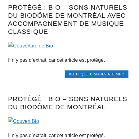
PROTÉGÉ : BIO – SONS NATURELS
DU BIODÔME DE MONTRÉAL AVEC
ACCOMPAGNEMENT DE MUSIQUE
CLASSIQUE
Il n’y pas d’extrait, car cet article est protégé.
BOUTIQUE DISQUES A TEMPO
PROTÉGÉ : BIO – SONS NATURELS
DU BIODÔME DE MONTRÉAL
Il n’y pas d’extrait, car cet article est protégé.