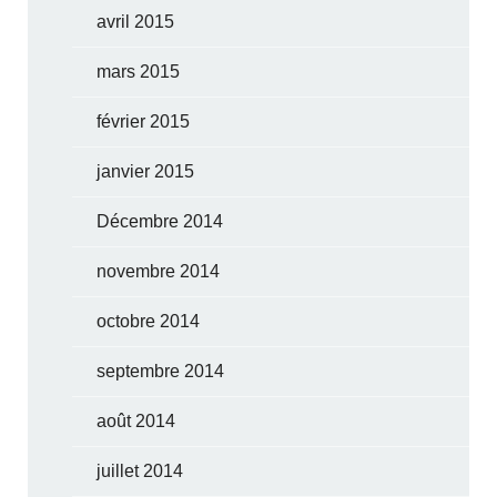
avril 2015
mars 2015
février 2015
janvier 2015
Décembre 2014
novembre 2014
octobre 2014
septembre 2014
août 2014
juillet 2014