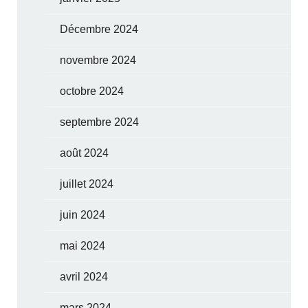
Décembre 2024
novembre 2024
octobre 2024
septembre 2024
août 2024
juillet 2024
juin 2024
mai 2024
avril 2024
mars 2024