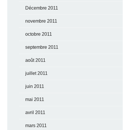
Décembre 2011
novembre 2011
octobre 2011
septembre 2011
août 2011
juillet 2011
juin 2011
mai 2011
avril 2011
mars 2011