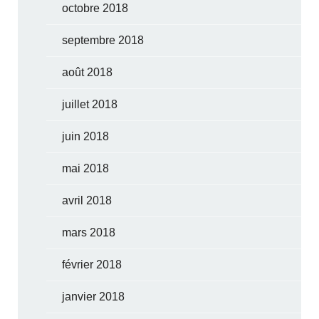
octobre 2018
septembre 2018
août 2018
juillet 2018
juin 2018
mai 2018
avril 2018
mars 2018
février 2018
janvier 2018