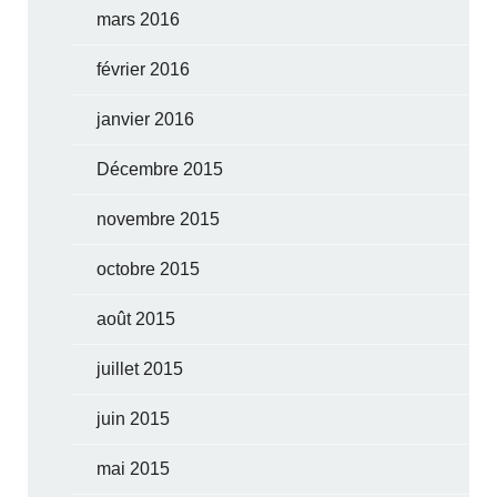
mars 2016
février 2016
janvier 2016
Décembre 2015
novembre 2015
octobre 2015
août 2015
juillet 2015
juin 2015
mai 2015