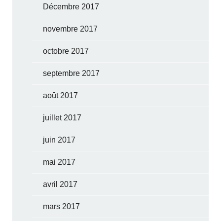
Décembre 2017
novembre 2017
octobre 2017
septembre 2017
août 2017
juillet 2017
juin 2017
mai 2017
avril 2017
mars 2017