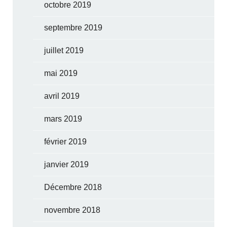
octobre 2019
septembre 2019
juillet 2019
mai 2019
avril 2019
mars 2019
février 2019
janvier 2019
Décembre 2018
novembre 2018