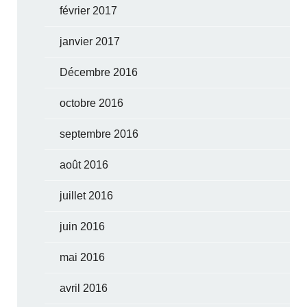
février 2017
janvier 2017
Décembre 2016
octobre 2016
septembre 2016
août 2016
juillet 2016
juin 2016
mai 2016
avril 2016