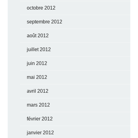
octobre 2012
septembre 2012
août 2012
juillet 2012
juin 2012
mai 2012
avril 2012
mars 2012
février 2012
janvier 2012