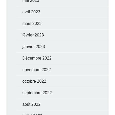
mai 2023
avril 2023
mars 2023
février 2023
janvier 2023
Décembre 2022
novembre 2022
octobre 2022
septembre 2022
août 2022