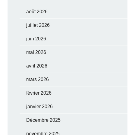
août 2026
juillet 2026
juin 2026
mai 2026
avril 2026
mars 2026
février 2026
janvier 2026
Décembre 2025
novembre 2025