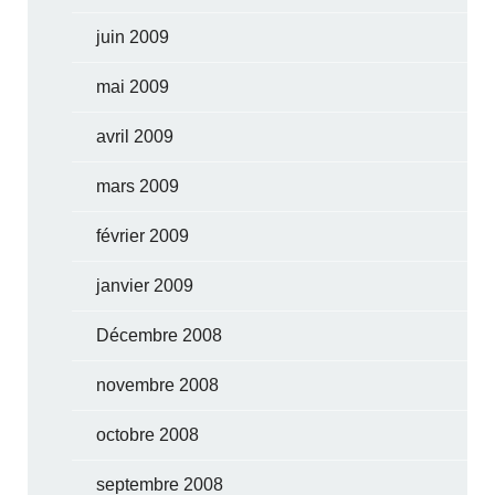
juin 2009
mai 2009
avril 2009
mars 2009
février 2009
janvier 2009
Décembre 2008
novembre 2008
octobre 2008
septembre 2008