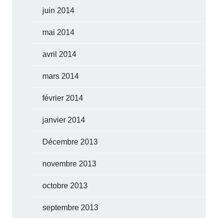
juin 2014
mai 2014
avril 2014
mars 2014
février 2014
janvier 2014
Décembre 2013
novembre 2013
octobre 2013
septembre 2013