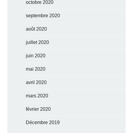
octobre 2020
septembre 2020
août 2020
juillet 2020
juin 2020
mai 2020
avril 2020
mars 2020
février 2020
Décembre 2019