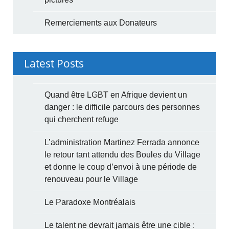
Remerciements aux Donateurs
Latest Posts
Quand être LGBT en Afrique devient un
danger : le difficile parcours des personnes
qui cherchent refuge
L’administration Martinez Ferrada annonce
le retour tant attendu des Boules du Village
et donne le coup d’envoi à une période de
renouveau pour le Village
Le Paradoxe Montréalais
Le talent ne devrait jamais être une cible :