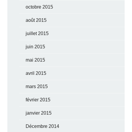
octobre 2015
août 2015
juillet 2015
juin 2015
mai 2015
avril 2015
mars 2015
février 2015
janvier 2015
Décembre 2014