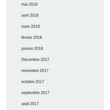
mai 2018
avril 2018
mars 2018
février 2018
janvier 2018
Décembre 2017
novembre 2017
octobre 2017
septembre 2017
août 2017