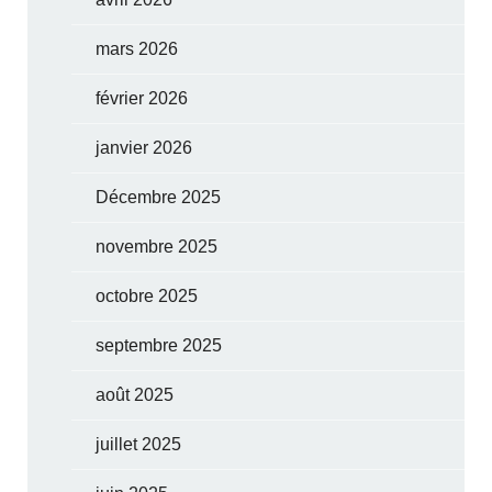
mars 2026
février 2026
janvier 2026
Décembre 2025
novembre 2025
octobre 2025
septembre 2025
août 2025
juillet 2025