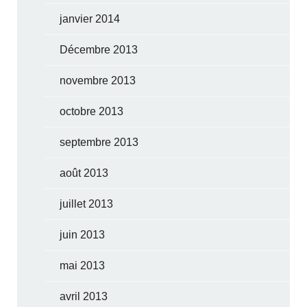
janvier 2014
Décembre 2013
novembre 2013
octobre 2013
septembre 2013
août 2013
juillet 2013
juin 2013
mai 2013
avril 2013