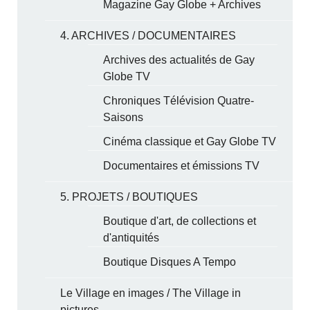
Magazine Gay Globe + Archives
4. ARCHIVES / DOCUMENTAIRES
Archives des actualités de Gay
Globe TV
Chroniques Télévision Quatre-
Saisons
Cinéma classique et Gay Globe TV
Documentaires et émissions TV
5. PROJETS / BOUTIQUES
Boutique d'art, de collections et
d'antiquités
Boutique Disques A Tempo
Le Village en images / The Village in
pictures