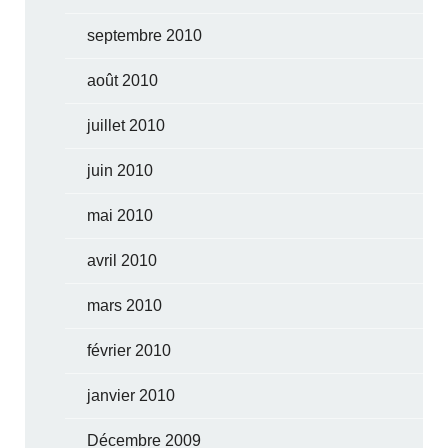
septembre 2010
août 2010
juillet 2010
juin 2010
mai 2010
avril 2010
mars 2010
février 2010
janvier 2010
Décembre 2009