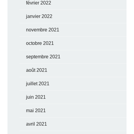
février 2022
janvier 2022
novembre 2021
octobre 2021
septembre 2021
août 2021
juillet 2021
juin 2021
mai 2021
avril 2021