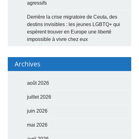
agressifs
Derrière la crise migratoire de Ceuta, des
destins invisibles : les jeunes LGBTQ+ qui
espèrent trouver en Europe une liberté
impossible à vivre chez eux
Archives
août 2026
juillet 2026
juin 2026
mai 2026
avril 2026