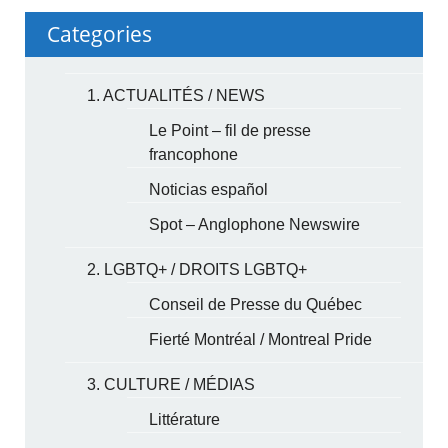
Categories
1. ACTUALITÉS / NEWS
Le Point – fil de presse
francophone
Noticias español
Spot – Anglophone Newswire
2. LGBTQ+ / DROITS LGBTQ+
Conseil de Presse du Québec
Fierté Montréal / Montreal Pride
3. CULTURE / MÉDIAS
Littérature