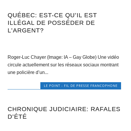
QUÉBEC: EST-CE QU’IL EST
ILLÉGAL DE POSSÉDER DE
L’ARGENT?
Roger-Luc Chayer (Image: IA – Gay Globe) Une vidéo
circule actuellement sur les réseaux sociaux montrant
une policière d’un...
LE POINT - FIL DE PRESSE FRANCOPHONE
CHRONIQUE JUDICIAIRE: RAFALES
D’ÉTÉ