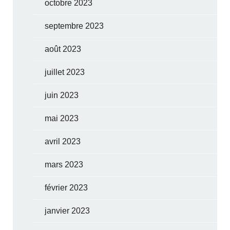
octobre 2023
septembre 2023
août 2023
juillet 2023
juin 2023
mai 2023
avril 2023
mars 2023
février 2023
janvier 2023