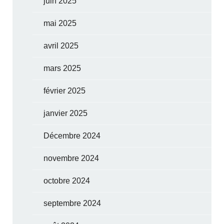
juin 2025
mai 2025
avril 2025
mars 2025
février 2025
janvier 2025
Décembre 2024
novembre 2024
octobre 2024
septembre 2024