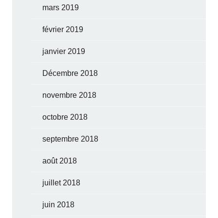
mars 2019
février 2019
janvier 2019
Décembre 2018
novembre 2018
octobre 2018
septembre 2018
août 2018
juillet 2018
juin 2018