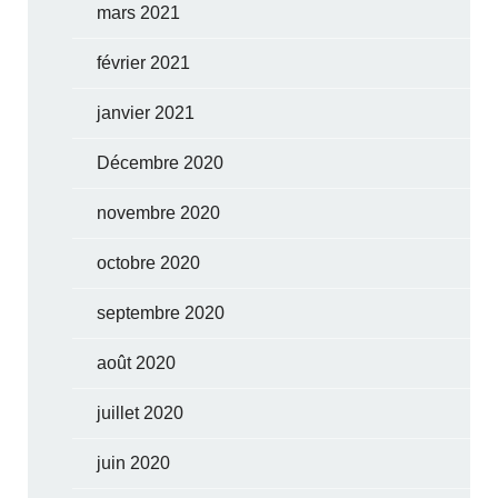
mars 2021
février 2021
janvier 2021
Décembre 2020
novembre 2020
octobre 2020
septembre 2020
août 2020
juillet 2020
juin 2020