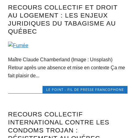
RECOURS COLLECTIF ET DROIT
AU LOGEMENT : LES ENJEUX
JURIDIQUES DU TABAGISME AU
QUÉBEC
Maître Claude Chamberland (Image : Unsplash)
Retour après une absence et mise en contexte Ça me
fait plaisir de...
LE POINT - FIL DE PRESSE FRANCOPHONE
RECOURS COLLECTIF
INTERNATIONAL CONTRE LES
CONDOMS TROJAN :