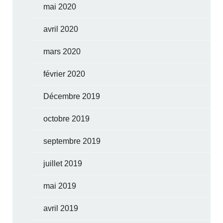
mai 2020
avril 2020
mars 2020
février 2020
Décembre 2019
octobre 2019
septembre 2019
juillet 2019
mai 2019
avril 2019