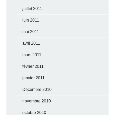
juillet 2011
juin 2011
mai 2011
avril 2011
mars 2011
février 2011
janvier 2011
Décembre 2010
novembre 2010
octobre 2010