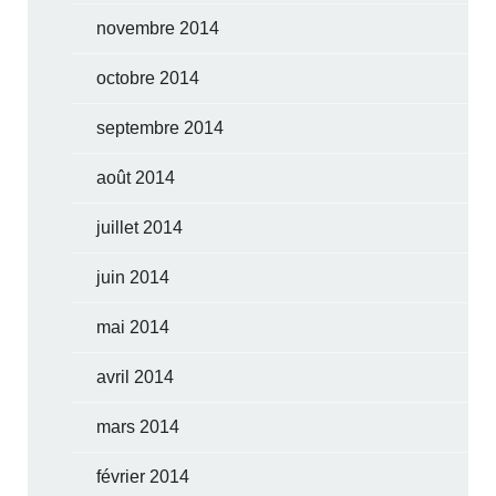
novembre 2014
octobre 2014
septembre 2014
août 2014
juillet 2014
juin 2014
mai 2014
avril 2014
mars 2014
février 2014