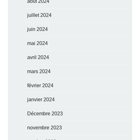
août 2024
juillet 2024
juin 2024
mai 2024
avril 2024
mars 2024
février 2024
janvier 2024
Décembre 2023
novembre 2023