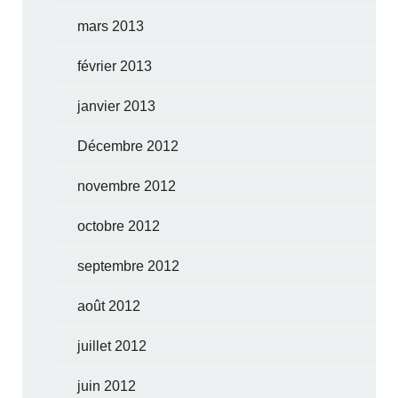
mars 2013
février 2013
janvier 2013
Décembre 2012
novembre 2012
octobre 2012
septembre 2012
août 2012
juillet 2012
juin 2012