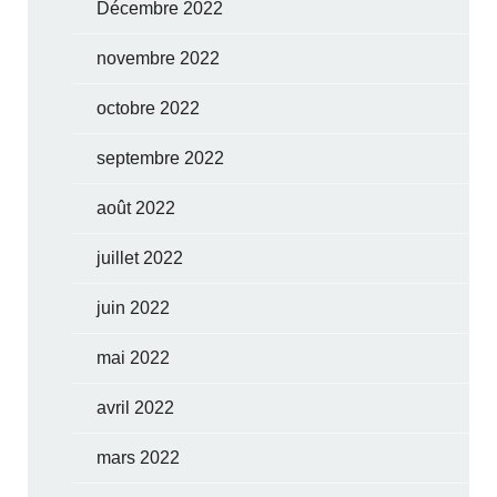
Décembre 2022
novembre 2022
octobre 2022
septembre 2022
août 2022
juillet 2022
juin 2022
mai 2022
avril 2022
mars 2022