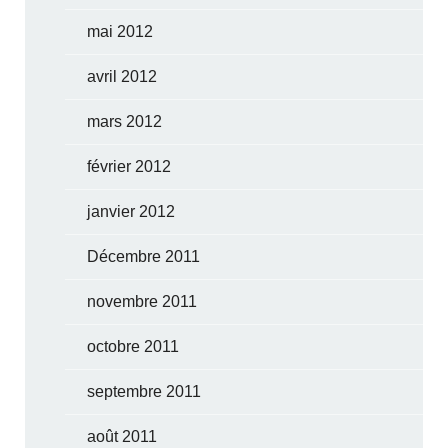
mai 2012
avril 2012
mars 2012
février 2012
janvier 2012
Décembre 2011
novembre 2011
octobre 2011
septembre 2011
août 2011