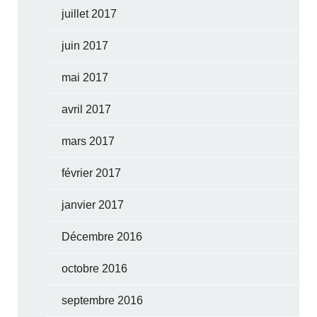
juillet 2017
juin 2017
mai 2017
avril 2017
mars 2017
février 2017
janvier 2017
Décembre 2016
octobre 2016
septembre 2016