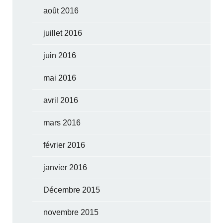
août 2016
juillet 2016
juin 2016
mai 2016
avril 2016
mars 2016
février 2016
janvier 2016
Décembre 2015
novembre 2015