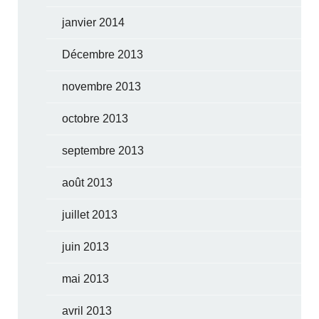
janvier 2014
Décembre 2013
novembre 2013
octobre 2013
septembre 2013
août 2013
juillet 2013
juin 2013
mai 2013
avril 2013