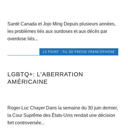
Santé Canada et Jojo Ming Depuis plusieurs années,
les problèmes liés aux surdoses et aux décès par
overdose liés...
LE POINT - FIL DE PRESSE FRANCOPHONE
LGBTQ+: L’ABERRATION
AMÉRICAINE
Roger-Luc Chayer Dans la semaine du 30 juin dernier,
la Cour Suprême des États-Unis rendait une décision
fort controversée...