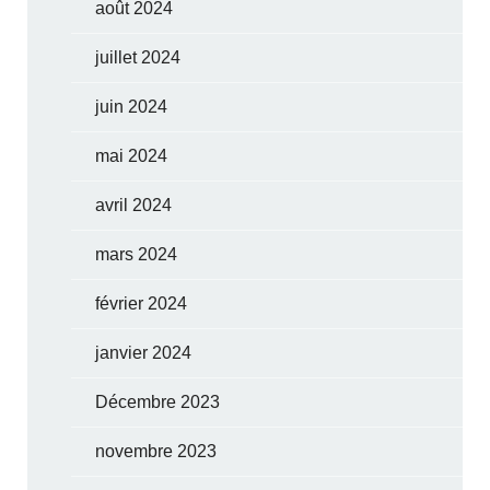
août 2024
juillet 2024
juin 2024
mai 2024
avril 2024
mars 2024
février 2024
janvier 2024
Décembre 2023
novembre 2023