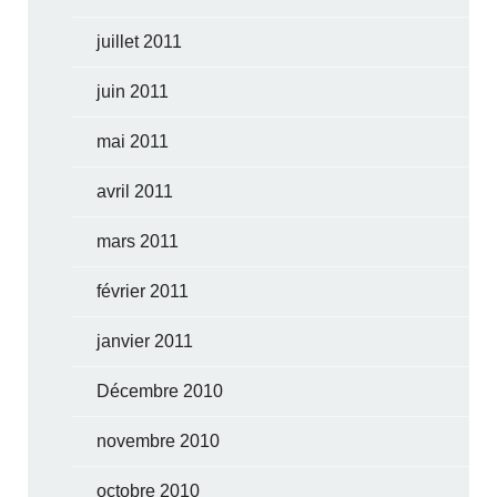
juillet 2011
juin 2011
mai 2011
avril 2011
mars 2011
février 2011
janvier 2011
Décembre 2010
novembre 2010
octobre 2010