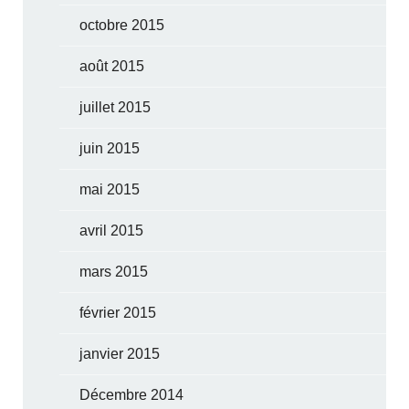
octobre 2015
août 2015
juillet 2015
juin 2015
mai 2015
avril 2015
mars 2015
février 2015
janvier 2015
Décembre 2014