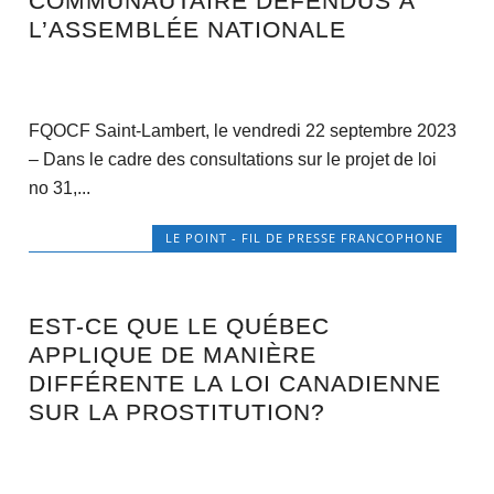
COMMUNAUTAIRE DÉFENDUS À
L’ASSEMBLÉE NATIONALE
FQOCF Saint-Lambert, le vendredi 22 septembre 2023
– Dans le cadre des consultations sur le projet de loi
no 31,...
LE POINT - FIL DE PRESSE FRANCOPHONE
EST-CE QUE LE QUÉBEC
APPLIQUE DE MANIÈRE
DIFFÉRENTE LA LOI CANADIENNE
SUR LA PROSTITUTION?