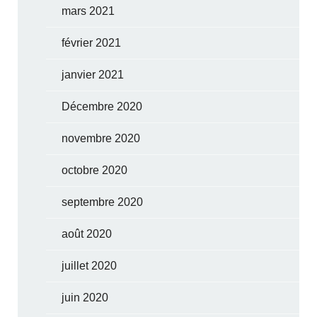
mars 2021
février 2021
janvier 2021
Décembre 2020
novembre 2020
octobre 2020
septembre 2020
août 2020
juillet 2020
juin 2020