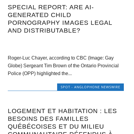
SPECIAL REPORT: ARE AI-
GENERATED CHILD
PORNOGRAPHY IMAGES LEGAL
AND DISTRIBUTABLE?
Roger-Luc Chayer, according to CBC (Image: Gay
Globe) Sergeant Tim Brown of the Ontario Provincial
Police (OPP) highlighted the...
SPOT - ANGLOPHONE NEWSWIRE
LOGEMENT ET HABITATION : LES
BESOINS DES FAMILLES
QUÉBÉCOISES ET DU MILIEU