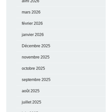
avril 2026
mars 2026
février 2026
janvier 2026
Décembre 2025
novembre 2025
octobre 2025
septembre 2025
août 2025
juillet 2025