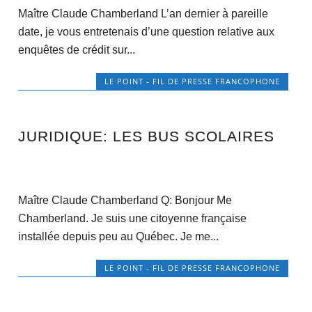
Maître Claude Chamberland L’an dernier à pareille
date, je vous entretenais d’une question relative aux
enquêtes de crédit sur...
LE POINT - FIL DE PRESSE FRANCOPHONE
JURIDIQUE: LES BUS SCOLAIRES
Maître Claude Chamberland Q: Bonjour Me
Chamberland. Je suis une citoyenne française
installée depuis peu au Québec. Je me...
LE POINT - FIL DE PRESSE FRANCOPHONE