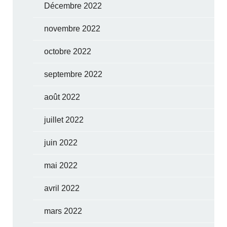
Décembre 2022
novembre 2022
octobre 2022
septembre 2022
août 2022
juillet 2022
juin 2022
mai 2022
avril 2022
mars 2022