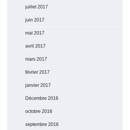
juillet 2017
juin 2017
mai 2017
avril 2017
mars 2017
février 2017
janvier 2017
Décembre 2016
octobre 2016
septembre 2016