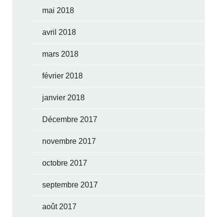
mai 2018
avril 2018
mars 2018
février 2018
janvier 2018
Décembre 2017
novembre 2017
octobre 2017
septembre 2017
août 2017