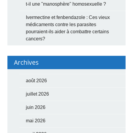
t-il une "manosphère" homosexuelle ?
Ivermectine et fenbendazole : Ces vieux
médicaments contre les parasites
pourraient-ils aider à combattre certains
cancers?
Archives
août 2026
juillet 2026
juin 2026
mai 2026