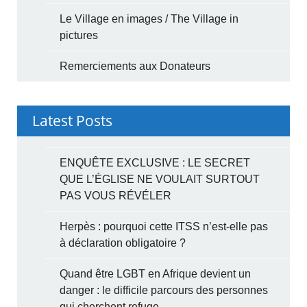
Le Village en images / The Village in
pictures
Remerciements aux Donateurs
Latest Posts
ENQUÊTE EXCLUSIVE : LE SECRET
QUE L’ÉGLISE NE VOULAIT SURTOUT
PAS VOUS RÉVÉLER
Herpès : pourquoi cette ITSS n’est-elle pas
à déclaration obligatoire ?
Quand être LGBT en Afrique devient un
danger : le difficile parcours des personnes
qui cherchent refuge