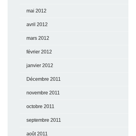
mai 2012
avril 2012
mars 2012
février 2012
janvier 2012
Décembre 2011
novembre 2011
octobre 2011
septembre 2011
août 2011