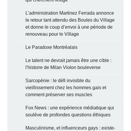
L’administration Martinez Ferrada annonce
le retour tant attendu des Boules du Village
et donne le coup d’envoi à une période de
renouveau pour le Village
Le Paradoxe Montréalais
Le talent ne devrait jamais être une cible :
l'histoire de Milan Violon bouleverse
Sarcopénie : le défi invisible du
vieillissement chez les hommes gais et
comment préserver ses muscles
Fox News : une expérience médiatique qui
soulève de profondes questions éthiques
Masculinisme, et influenceurs gays : existe-