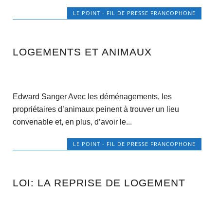
LE POINT - FIL DE PRESSE FRANCOPHONE
LOGEMENTS ET ANIMAUX
Edward Sanger Avec les déménagements, les
propriétaires d’animaux peinent à trouver un lieu
convenable et, en plus, d’avoir le...
LE POINT - FIL DE PRESSE FRANCOPHONE
LOI: LA REPRISE DE LOGEMENT