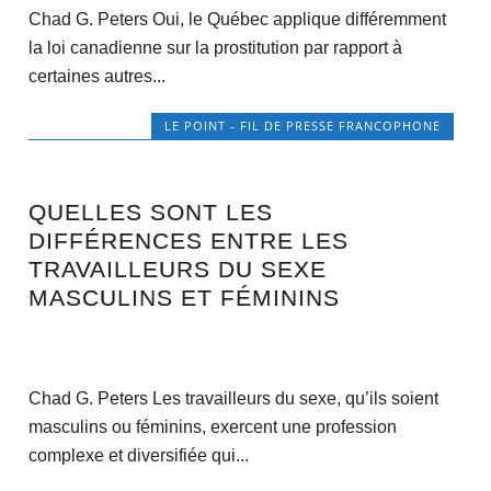
Chad G. Peters Oui, le Québec applique différemment
la loi canadienne sur la prostitution par rapport à
certaines autres...
LE POINT - FIL DE PRESSE FRANCOPHONE
QUELLES SONT LES
DIFFÉRENCES ENTRE LES
TRAVAILLEURS DU SEXE
MASCULINS ET FÉMININS
Chad G. Peters Les travailleurs du sexe, qu’ils soient
masculins ou féminins, exercent une profession
complexe et diversifiée qui...