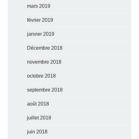
mars 2019
février 2019
janvier 2019
Décembre 2018
novembre 2018
octobre 2018
septembre 2018
août 2018
juillet 2018
juin 2018