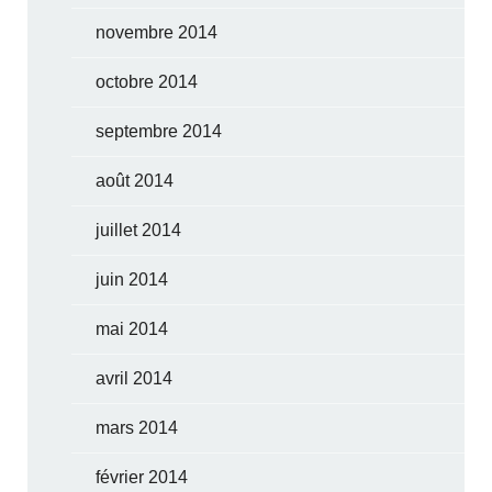
novembre 2014
octobre 2014
septembre 2014
août 2014
juillet 2014
juin 2014
mai 2014
avril 2014
mars 2014
février 2014