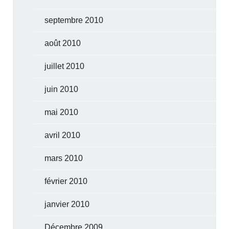
septembre 2010
août 2010
juillet 2010
juin 2010
mai 2010
avril 2010
mars 2010
février 2010
janvier 2010
Décembre 2009