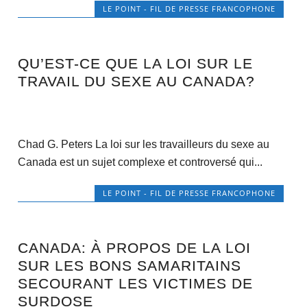
LE POINT - FIL DE PRESSE FRANCOPHONE
QU’EST-CE QUE LA LOI SUR LE
TRAVAIL DU SEXE AU CANADA?
Chad G. Peters La loi sur les travailleurs du sexe au
Canada est un sujet complexe et controversé qui...
LE POINT - FIL DE PRESSE FRANCOPHONE
CANADA: À PROPOS DE LA LOI
SUR LES BONS SAMARITAINS
SECOURANT LES VICTIMES DE
SURDOSE