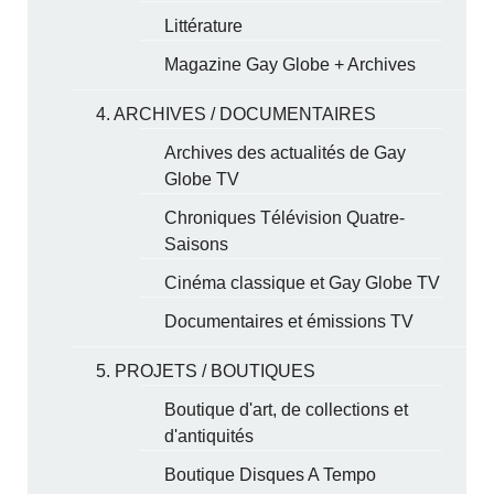
Littérature
Magazine Gay Globe + Archives
4. ARCHIVES / DOCUMENTAIRES
Archives des actualités de Gay
Globe TV
Chroniques Télévision Quatre-
Saisons
Cinéma classique et Gay Globe TV
Documentaires et émissions TV
5. PROJETS / BOUTIQUES
Boutique d'art, de collections et
d'antiquités
Boutique Disques A Tempo