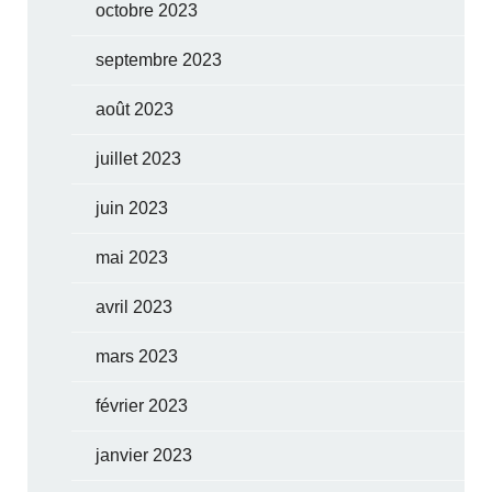
octobre 2023
septembre 2023
août 2023
juillet 2023
juin 2023
mai 2023
avril 2023
mars 2023
février 2023
janvier 2023