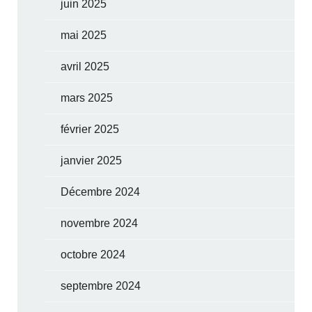
juin 2025
mai 2025
avril 2025
mars 2025
février 2025
janvier 2025
Décembre 2024
novembre 2024
octobre 2024
septembre 2024