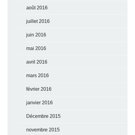
août 2016
juillet 2016
juin 2016
mai 2016
avril 2016
mars 2016
février 2016
janvier 2016
Décembre 2015
novembre 2015