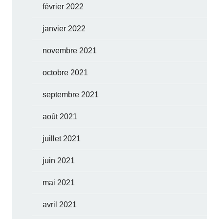
février 2022
janvier 2022
novembre 2021
octobre 2021
septembre 2021
août 2021
juillet 2021
juin 2021
mai 2021
avril 2021