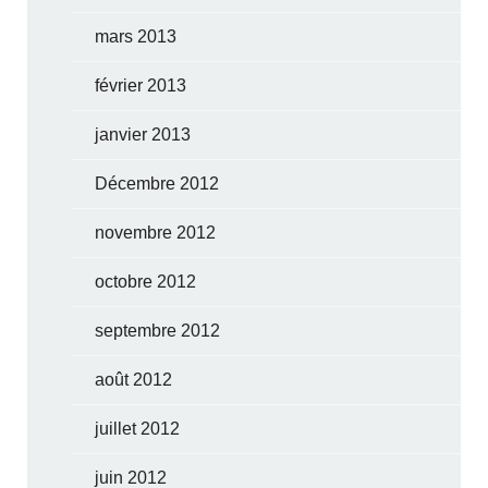
mars 2013
février 2013
janvier 2013
Décembre 2012
novembre 2012
octobre 2012
septembre 2012
août 2012
juillet 2012
juin 2012