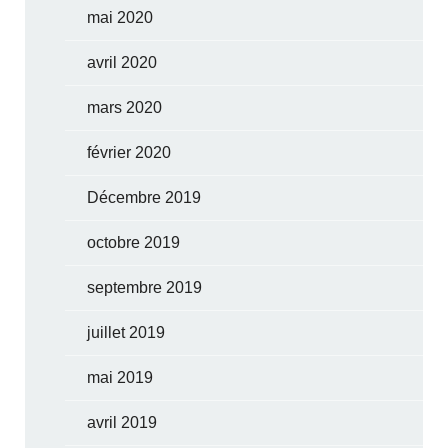
mai 2020
avril 2020
mars 2020
février 2020
Décembre 2019
octobre 2019
septembre 2019
juillet 2019
mai 2019
avril 2019