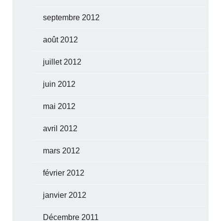
septembre 2012
août 2012
juillet 2012
juin 2012
mai 2012
avril 2012
mars 2012
février 2012
janvier 2012
Décembre 2011