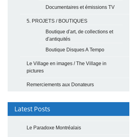
Documentaires et émissions TV
5. PROJETS / BOUTIQUES
Boutique d'art, de collections et
d'antiquités
Boutique Disques A Tempo
Le Village en images / The Village in
pictures
Remerciements aux Donateurs
Latest Posts
Le Paradoxe Montréalais