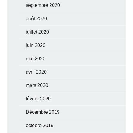
septembre 2020
août 2020
juillet 2020
juin 2020
mai 2020
avril 2020
mars 2020
février 2020
Décembre 2019
octobre 2019