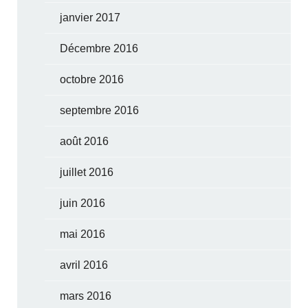
janvier 2017
Décembre 2016
octobre 2016
septembre 2016
août 2016
juillet 2016
juin 2016
mai 2016
avril 2016
mars 2016