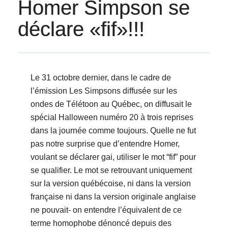
Homer Simpson se
déclare «fif»!!!
Le 31 octobre dernier, dans le cadre de
l’émission Les Simpsons diffusée sur les
ondes de Télétoon au Québec, on diffusait le
spécial Halloween numéro 20 à trois reprises
dans la journée comme toujours. Quelle ne fut
pas notre surprise que d’entendre Homer,
voulant se déclarer gai, utiliser le mot “fif” pour
se qualifier. Le mot se retrouvant uniquement
sur la version québécoise, ni dans la version
française ni dans la version originale anglaise
ne pouvait- on entendre l’équivalent de ce
terme homophobe dénoncé depuis des