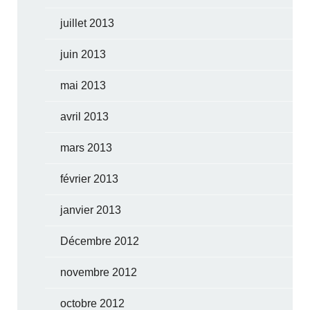
juillet 2013
juin 2013
mai 2013
avril 2013
mars 2013
février 2013
janvier 2013
Décembre 2012
novembre 2012
octobre 2012