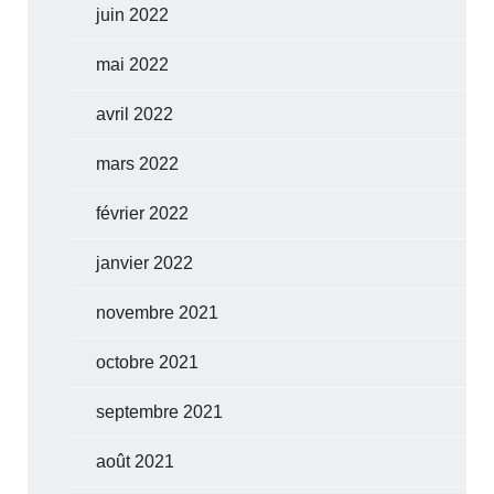
juin 2022
mai 2022
avril 2022
mars 2022
février 2022
janvier 2022
novembre 2021
octobre 2021
septembre 2021
août 2021