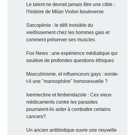
Le talent ne devrait jamais être une cible :
l'histoire de Milan Violon bouleverse
Sarcopénie : le défi invisible du
vieillissement chez les hommes gais et
comment préserver ses muscles
Fox News : une expérience médiatique qui
soulève de profondes questions éthiques
Masculinisme, et influenceurs gays : existe-
t-il une "manosphère" homosexuelle ?
Ivermectine et fenbendazole : Ces vieux
médicaments contre les parasites
pourraient-ils aider à combattre certains
cancers?
Un ancien antibiotique ouvre une nouvelle