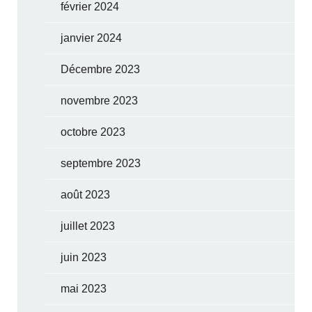
février 2024
janvier 2024
Décembre 2023
novembre 2023
octobre 2023
septembre 2023
août 2023
juillet 2023
juin 2023
mai 2023