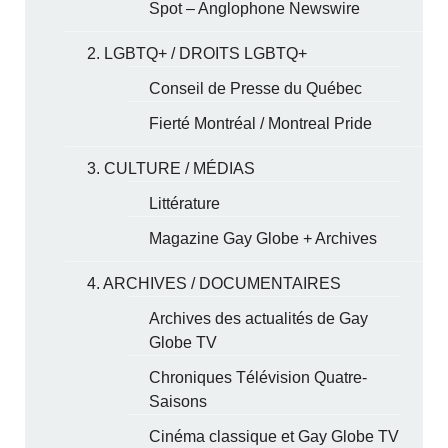
Spot – Anglophone Newswire
2. LGBTQ+ / DROITS LGBTQ+
Conseil de Presse du Québec
Fierté Montréal / Montreal Pride
3. CULTURE / MÉDIAS
Littérature
Magazine Gay Globe + Archives
4. ARCHIVES / DOCUMENTAIRES
Archives des actualités de Gay
Globe TV
Chroniques Télévision Quatre-
Saisons
Cinéma classique et Gay Globe TV