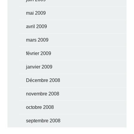
mai 2009
avril 2009
mars 2009
février 2009
janvier 2009
Décembre 2008
novembre 2008
octobre 2008
septembre 2008