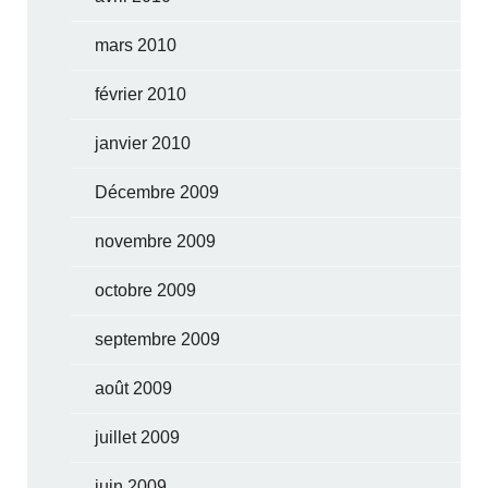
mars 2010
février 2010
janvier 2010
Décembre 2009
novembre 2009
octobre 2009
septembre 2009
août 2009
juillet 2009
juin 2009