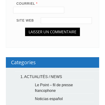
COURRIEL
*
SITE WEB
Categories
1. ACTUALITÉS / NEWS
Le Point – fil de presse
francophone
Noticias español