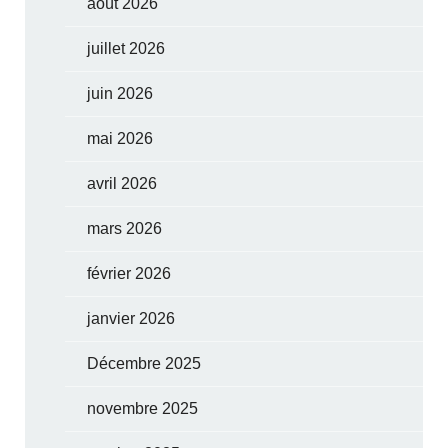
août 2026
juillet 2026
juin 2026
mai 2026
avril 2026
mars 2026
février 2026
janvier 2026
Décembre 2025
novembre 2025