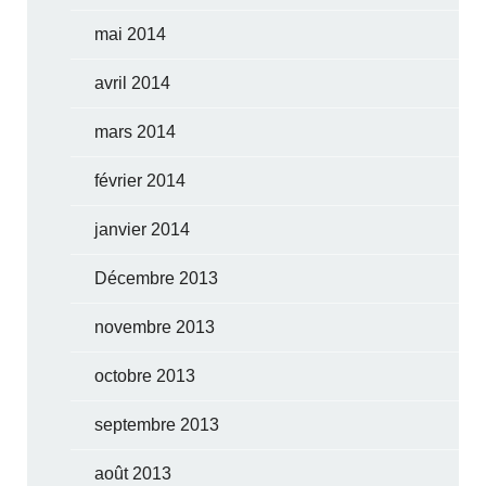
mai 2014
avril 2014
mars 2014
février 2014
janvier 2014
Décembre 2013
novembre 2013
octobre 2013
septembre 2013
août 2013