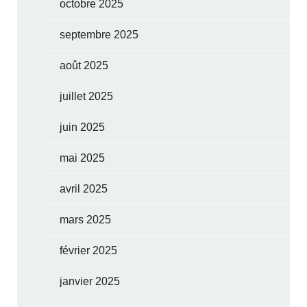
octobre 2025
septembre 2025
août 2025
juillet 2025
juin 2025
mai 2025
avril 2025
mars 2025
février 2025
janvier 2025