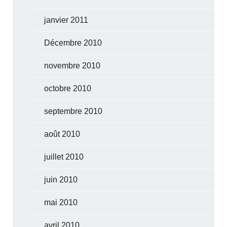
janvier 2011
Décembre 2010
novembre 2010
octobre 2010
septembre 2010
août 2010
juillet 2010
juin 2010
mai 2010
avril 2010