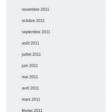
novembre 2011
octobre 2011
septembre 2011
août 2011
juillet 2011
juin 2011
mai 2011
avril 2011
mars 2011
février 2011