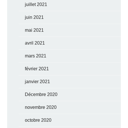
juillet 2021
juin 2021
mai 2021
avril 2021
mars 2021
février 2021
janvier 2021
Décembre 2020
novembre 2020
octobre 2020