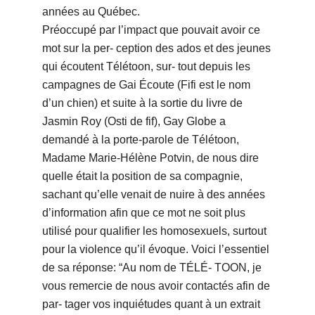
années au Québec.
Préoccupé par l’impact que pouvait avoir ce
mot sur la per- ception des ados et des jeunes
qui écoutent Télétoon, sur- tout depuis les
campagnes de Gai Écoute (Fifi est le nom
d’un chien) et suite à la sortie du livre de
Jasmin Roy (Osti de fif), Gay Globe a
demandé à la porte-parole de Télétoon,
Madame Marie-Hélène Potvin, de nous dire
quelle était la position de sa compagnie,
sachant qu’elle venait de nuire à des années
d’information afin que ce mot ne soit plus
utilisé pour qualifier les homosexuels, surtout
pour la violence qu’il évoque. Voici l’essentiel
de sa réponse: “Au nom de TÉLÉ- TOON, je
vous remercie de nous avoir contactés afin de
par- tager vos inquiétudes quant à un extrait