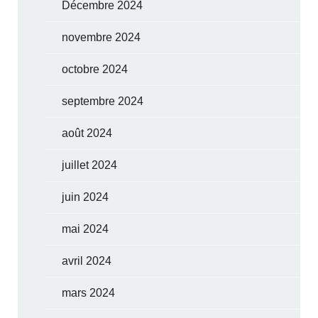
Décembre 2024
novembre 2024
octobre 2024
septembre 2024
août 2024
juillet 2024
juin 2024
mai 2024
avril 2024
mars 2024