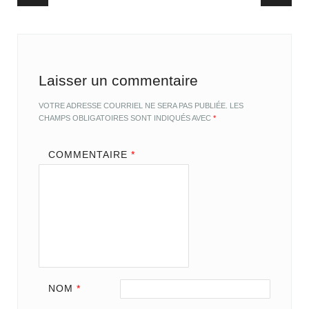
Post navigation
Laisser un commentaire
VOTRE ADRESSE COURRIEL NE SERA PAS PUBLIÉE.
LES
CHAMPS OBLIGATOIRES SONT INDIQUÉS AVEC
*
COMMENTAIRE
*
NOM
*