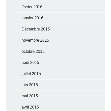
février 2016
janvier 2016
Décembre 2015
novembre 2015
octobre 2015
août 2015
juillet 2015
juin 2015
mai 2015
avril 2015