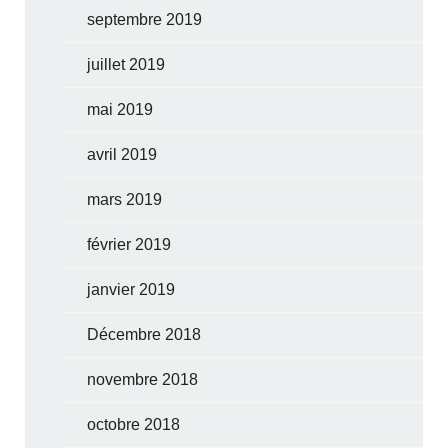
septembre 2019
juillet 2019
mai 2019
avril 2019
mars 2019
février 2019
janvier 2019
Décembre 2018
novembre 2018
octobre 2018