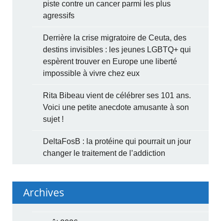
piste contre un cancer parmi les plus
agressifs
Derrière la crise migratoire de Ceuta, des
destins invisibles : les jeunes LGBTQ+ qui
espèrent trouver en Europe une liberté
impossible à vivre chez eux
Rita Bibeau vient de célébrer ses 101 ans.
Voici une petite anecdote amusante à son
sujet !
DeltaFosB : la protéine qui pourrait un jour
changer le traitement de l’addiction
Archives