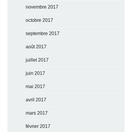
novembre 2017
octobre 2017
septembre 2017
août 2017
juillet 2017
juin 2017
mai 2017
avril 2017
mars 2017
février 2017