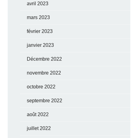
avril 2023
mars 2023
février 2023
janvier 2023
Décembre 2022
novembre 2022
octobre 2022
septembre 2022
août 2022
juillet 2022