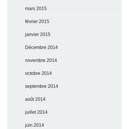
mars 2015
février 2015
janvier 2015
Décembre 2014
novembre 2014
octobre 2014
septembre 2014
août 2014
juillet 2014
juin 2014