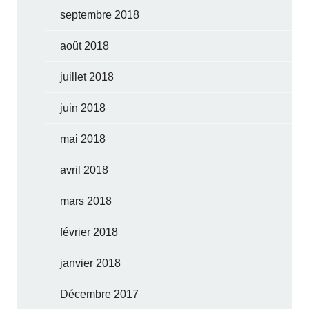
septembre 2018
août 2018
juillet 2018
juin 2018
mai 2018
avril 2018
mars 2018
février 2018
janvier 2018
Décembre 2017