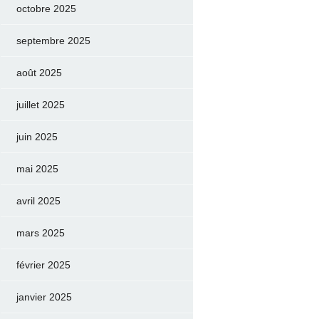
octobre 2025
septembre 2025
août 2025
juillet 2025
juin 2025
mai 2025
avril 2025
mars 2025
février 2025
janvier 2025