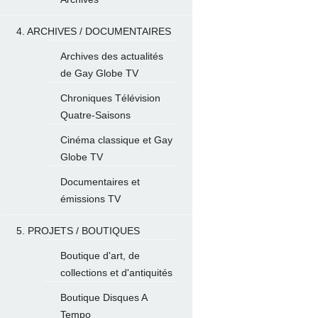
4. ARCHIVES / DOCUMENTAIRES
Archives des actualités
de Gay Globe TV
Chroniques Télévision
Quatre-Saisons
Cinéma classique et Gay
Globe TV
Documentaires et
émissions TV
5. PROJETS / BOUTIQUES
Boutique d'art, de
collections et d'antiquités
Boutique Disques A
Tempo