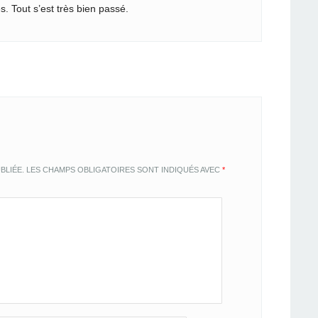
s. Tout s’est très bien passé.
BLIÉE.
LES CHAMPS OBLIGATOIRES SONT INDIQUÉS AVEC
*