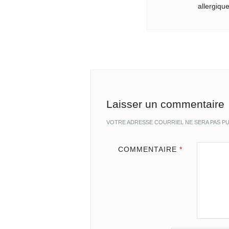
allergique
Laisser un commentaire
VOTRE ADRESSE COURRIEL NE SERA PAS PU
COMMENTAIRE
*