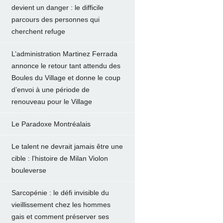
devient un danger : le difficile
parcours des personnes qui
cherchent refuge
L’administration Martinez Ferrada
annonce le retour tant attendu des
Boules du Village et donne le coup
d’envoi à une période de
renouveau pour le Village
Le Paradoxe Montréalais
Le talent ne devrait jamais être une
cible : l'histoire de Milan Violon
bouleverse
Sarcopénie : le défi invisible du
vieillissement chez les hommes
gais et comment préserver ses