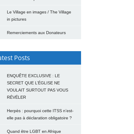
Le Village en images / The Village
in pictures
Remerciements aux Donateurs
atest Posts
ENQUÊTE EXCLUSIVE : LE
SECRET QUE L’ÉGLISE NE
VOULAIT SURTOUT PAS VOUS
RÉVÉLER
Herpès : pourquoi cette ITSS n’est-
elle pas à déclaration obligatoire ?
Quand être LGBT en Afrique