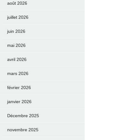
août 2026
juillet 2026
juin 2026
mai 2026
avril 2026
mars 2026
février 2026
janvier 2026
Décembre 2025
novembre 2025