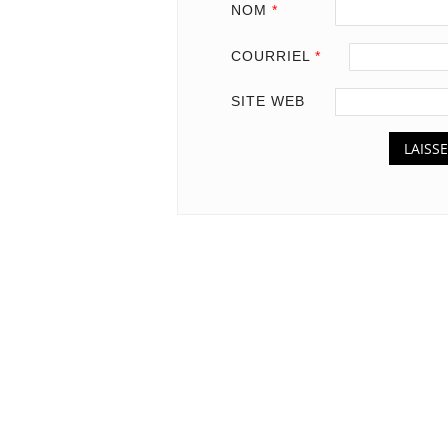
NOM
*
COURRIEL
*
SITE WEB