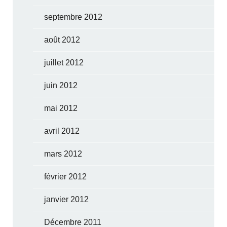
septembre 2012
août 2012
juillet 2012
juin 2012
mai 2012
avril 2012
mars 2012
février 2012
janvier 2012
Décembre 2011