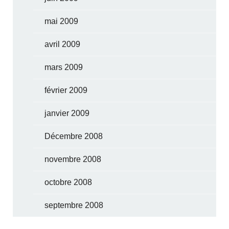
mai 2009
avril 2009
mars 2009
février 2009
janvier 2009
Décembre 2008
novembre 2008
octobre 2008
septembre 2008