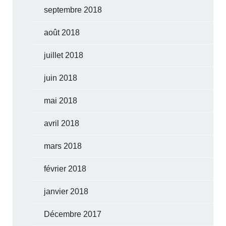
septembre 2018
août 2018
juillet 2018
juin 2018
mai 2018
avril 2018
mars 2018
février 2018
janvier 2018
Décembre 2017