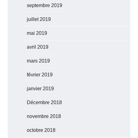
septembre 2019
juillet 2019
mai 2019
avril 2019
mars 2019
février 2019
janvier 2019
Décembre 2018
novembre 2018
octobre 2018