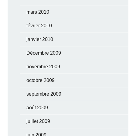
mars 2010
février 2010
janvier 2010
Décembre 2009
novembre 2009
octobre 2009
septembre 2009
août 2009
juillet 2009
juin 2009