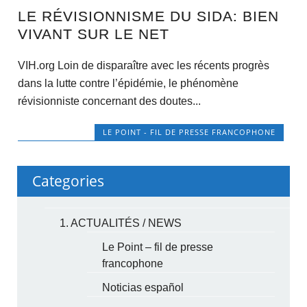
LE RÉVISIONNISME DU SIDA: BIEN
VIVANT SUR LE NET
VIH.org Loin de disparaître avec les récents progrès
dans la lutte contre l’épidémie, le phénomène
révisionniste concernant des doutes...
LE POINT - FIL DE PRESSE FRANCOPHONE
Categories
1. ACTUALITÉS / NEWS
Le Point – fil de presse
francophone
Noticias español