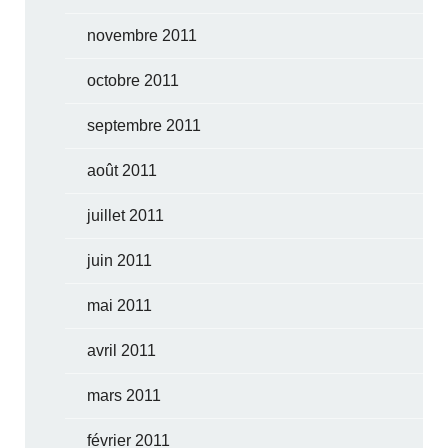
novembre 2011
octobre 2011
septembre 2011
août 2011
juillet 2011
juin 2011
mai 2011
avril 2011
mars 2011
février 2011