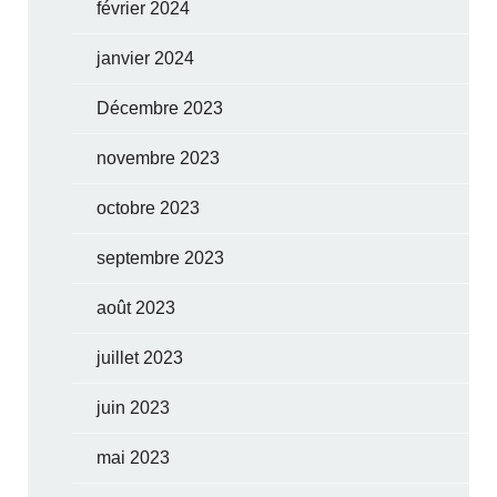
février 2024
janvier 2024
Décembre 2023
novembre 2023
octobre 2023
septembre 2023
août 2023
juillet 2023
juin 2023
mai 2023