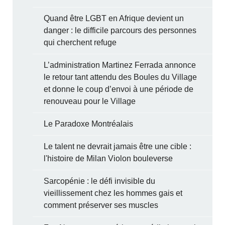
Quand être LGBT en Afrique devient un
danger : le difficile parcours des personnes
qui cherchent refuge
L’administration Martinez Ferrada annonce
le retour tant attendu des Boules du Village
et donne le coup d’envoi à une période de
renouveau pour le Village
Le Paradoxe Montréalais
Le talent ne devrait jamais être une cible :
l'histoire de Milan Violon bouleverse
Sarcopénie : le défi invisible du
vieillissement chez les hommes gais et
comment préserver ses muscles