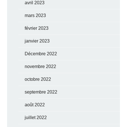
avril 2023
mars 2023
février 2023
janvier 2023
Décembre 2022
novembre 2022
octobre 2022
septembre 2022
août 2022
juillet 2022