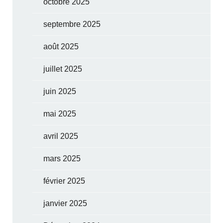
octobre 2025
septembre 2025
août 2025
juillet 2025
juin 2025
mai 2025
avril 2025
mars 2025
février 2025
janvier 2025