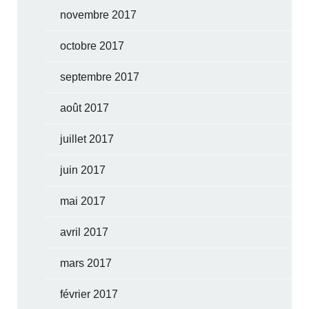
novembre 2017
octobre 2017
septembre 2017
août 2017
juillet 2017
juin 2017
mai 2017
avril 2017
mars 2017
février 2017