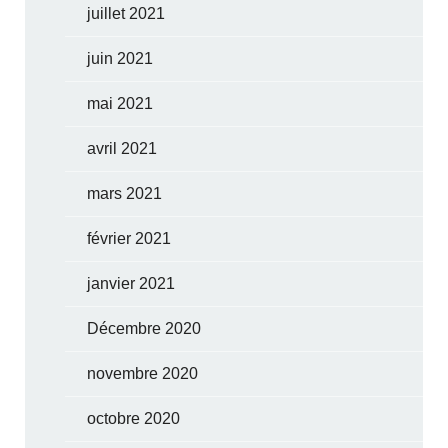
juillet 2021
juin 2021
mai 2021
avril 2021
mars 2021
février 2021
janvier 2021
Décembre 2020
novembre 2020
octobre 2020