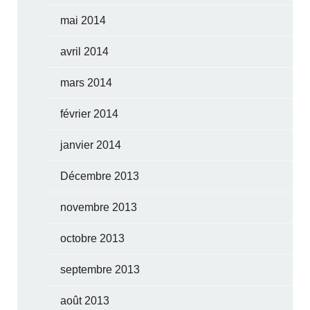
mai 2014
avril 2014
mars 2014
février 2014
janvier 2014
Décembre 2013
novembre 2013
octobre 2013
septembre 2013
août 2013