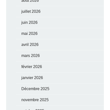
août 2026
juillet 2026
juin 2026
mai 2026
avril 2026
mars 2026
février 2026
janvier 2026
Décembre 2025
novembre 2025