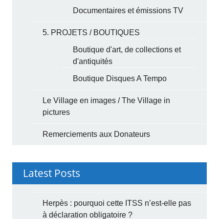
Documentaires et émissions TV
5. PROJETS / BOUTIQUES
Boutique d'art, de collections et
d'antiquités
Boutique Disques A Tempo
Le Village en images / The Village in
pictures
Remerciements aux Donateurs
Latest Posts
Herpès : pourquoi cette ITSS n’est-elle pas
à déclaration obligatoire ?