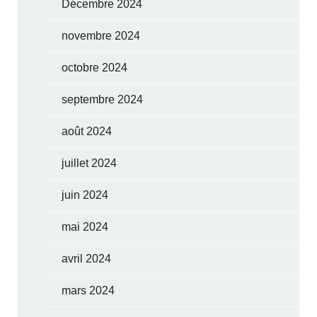
Décembre 2024
novembre 2024
octobre 2024
septembre 2024
août 2024
juillet 2024
juin 2024
mai 2024
avril 2024
mars 2024