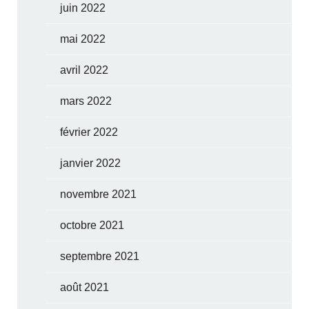
juin 2022
mai 2022
avril 2022
mars 2022
février 2022
janvier 2022
novembre 2021
octobre 2021
septembre 2021
août 2021