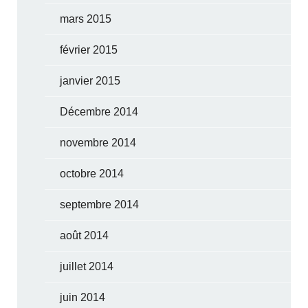
mars 2015
février 2015
janvier 2015
Décembre 2014
novembre 2014
octobre 2014
septembre 2014
août 2014
juillet 2014
juin 2014