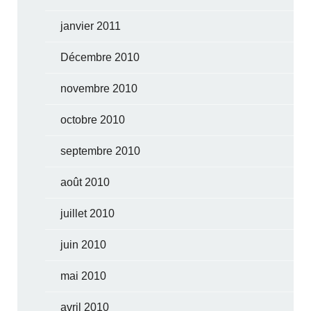
janvier 2011
Décembre 2010
novembre 2010
octobre 2010
septembre 2010
août 2010
juillet 2010
juin 2010
mai 2010
avril 2010