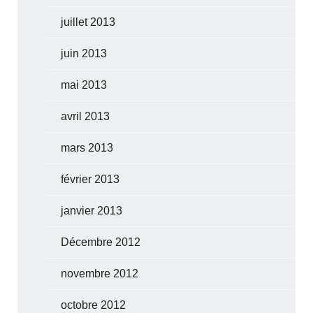
juillet 2013
juin 2013
mai 2013
avril 2013
mars 2013
février 2013
janvier 2013
Décembre 2012
novembre 2012
octobre 2012