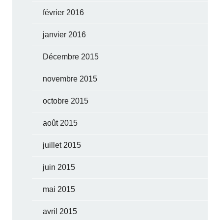
février 2016
janvier 2016
Décembre 2015
novembre 2015
octobre 2015
août 2015
juillet 2015
juin 2015
mai 2015
avril 2015