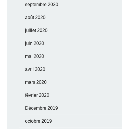
septembre 2020
août 2020
juillet 2020
juin 2020
mai 2020
avril 2020
mars 2020
février 2020
Décembre 2019
octobre 2019