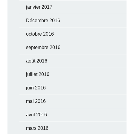
janvier 2017
Décembre 2016
octobre 2016
septembre 2016
août 2016
juillet 2016
juin 2016
mai 2016
avril 2016
mars 2016