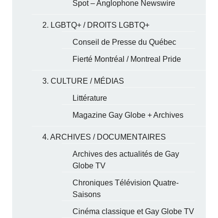
Spot – Anglophone Newswire
2. LGBTQ+ / DROITS LGBTQ+
Conseil de Presse du Québec
Fierté Montréal / Montreal Pride
3. CULTURE / MÉDIAS
Littérature
Magazine Gay Globe + Archives
4. ARCHIVES / DOCUMENTAIRES
Archives des actualités de Gay
Globe TV
Chroniques Télévision Quatre-
Saisons
Cinéma classique et Gay Globe TV