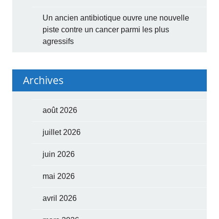
Un ancien antibiotique ouvre une nouvelle
piste contre un cancer parmi les plus
agressifs
Archives
août 2026
juillet 2026
juin 2026
mai 2026
avril 2026