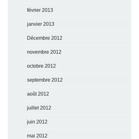
février 2013
janvier 2013
Décembre 2012
novembre 2012
octobre 2012
septembre 2012
août 2012
juillet 2012
juin 2012
mai 2012