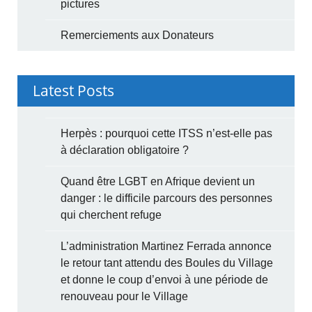
pictures
Remerciements aux Donateurs
Latest Posts
Herpès : pourquoi cette ITSS n’est-elle pas
à déclaration obligatoire ?
Quand être LGBT en Afrique devient un
danger : le difficile parcours des personnes
qui cherchent refuge
L’administration Martinez Ferrada annonce
le retour tant attendu des Boules du Village
et donne le coup d’envoi à une période de
renouveau pour le Village