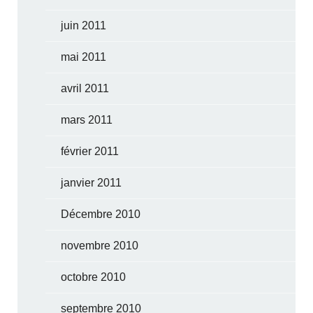
juin 2011
mai 2011
avril 2011
mars 2011
février 2011
janvier 2011
Décembre 2010
novembre 2010
octobre 2010
septembre 2010