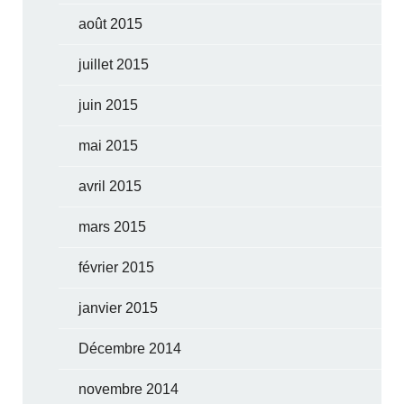
août 2015
juillet 2015
juin 2015
mai 2015
avril 2015
mars 2015
février 2015
janvier 2015
Décembre 2014
novembre 2014