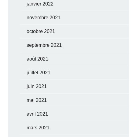
janvier 2022
novembre 2021
octobre 2021
septembre 2021
août 2021
juillet 2021
juin 2021
mai 2021
avril 2021
mars 2021