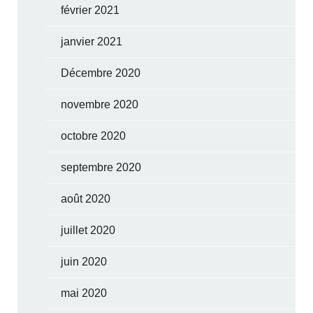
février 2021
janvier 2021
Décembre 2020
novembre 2020
octobre 2020
septembre 2020
août 2020
juillet 2020
juin 2020
mai 2020