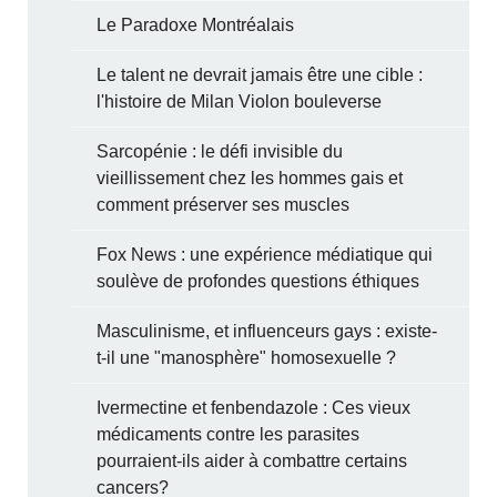
Le Paradoxe Montréalais
Le talent ne devrait jamais être une cible :
l'histoire de Milan Violon bouleverse
Sarcopénie : le défi invisible du
vieillissement chez les hommes gais et
comment préserver ses muscles
Fox News : une expérience médiatique qui
soulève de profondes questions éthiques
Masculinisme, et influenceurs gays : existe-
t-il une "manosphère" homosexuelle ?
Ivermectine et fenbendazole : Ces vieux
médicaments contre les parasites
pourraient-ils aider à combattre certains
cancers?