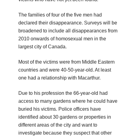
The families of four of the five men had
declared their disappearance. Surveys will be
broadened to include all disappearances from
2010 onwards of homosexual men in the
largest city of Canada.
Most of the victims were from Middle Eastern
countries and were 40-50-year-old. At least
one had a relationship with Macarthur.
Due to his profession the 66-year-old had
access to many gardens where he could have
buried his victims. Police officers have
identified about 30 gardens or properties in
different areas of the city and want to
investigate because they suspect that other