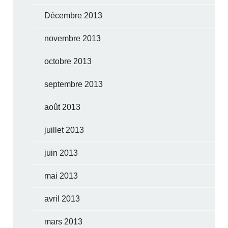
Décembre 2013
novembre 2013
octobre 2013
septembre 2013
août 2013
juillet 2013
juin 2013
mai 2013
avril 2013
mars 2013