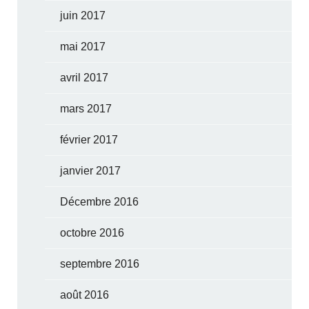
juin 2017
mai 2017
avril 2017
mars 2017
février 2017
janvier 2017
Décembre 2016
octobre 2016
septembre 2016
août 2016