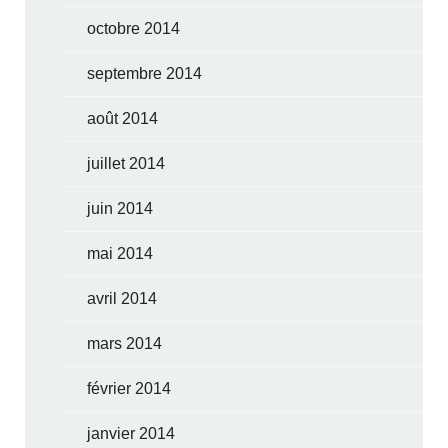
octobre 2014
septembre 2014
août 2014
juillet 2014
juin 2014
mai 2014
avril 2014
mars 2014
février 2014
janvier 2014