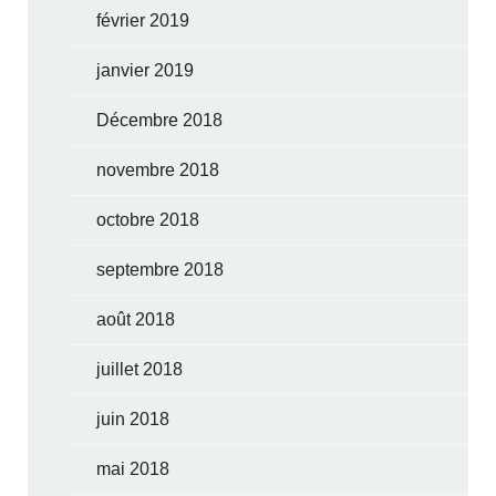
février 2019
janvier 2019
Décembre 2018
novembre 2018
octobre 2018
septembre 2018
août 2018
juillet 2018
juin 2018
mai 2018