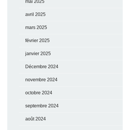
mai 2025
avril 2025
mars 2025
février 2025
janvier 2025
Décembre 2024
novembre 2024
octobre 2024
septembre 2024
août 2024