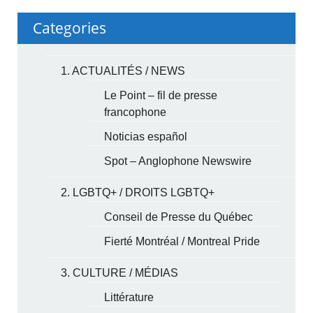
Categories
1. ACTUALITÉS / NEWS
Le Point – fil de presse
francophone
Noticias español
Spot – Anglophone Newswire
2. LGBTQ+ / DROITS LGBTQ+
Conseil de Presse du Québec
Fierté Montréal / Montreal Pride
3. CULTURE / MÉDIAS
Littérature