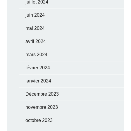
juillet 2024
juin 2024
mai 2024
avril 2024
mars 2024
février 2024
janvier 2024
Décembre 2023
novembre 2023
octobre 2023