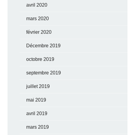
avril 2020
mars 2020
février 2020
Décembre 2019
octobre 2019
septembre 2019
juillet 2019
mai 2019
avril 2019
mars 2019