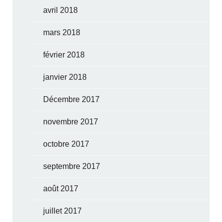
avril 2018
mars 2018
février 2018
janvier 2018
Décembre 2017
novembre 2017
octobre 2017
septembre 2017
août 2017
juillet 2017