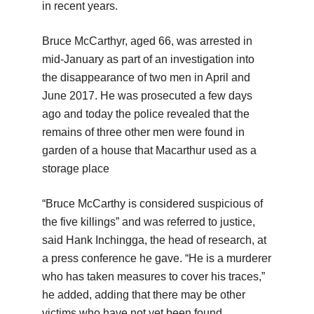
in recent years.
Bruce McCarthyr, aged 66, was arrested in
mid-January as part of an investigation into
the disappearance of two men in April and
June 2017. He was prosecuted a few days
ago and today the police revealed that the
remains of three other men were found in
garden of a house that Macarthur used as a
storage place
“Bruce McCarthy is considered suspicious of
the five killings” and was referred to justice,
said Hank Inchingga, the head of research, at
a press conference he gave. “He is a murderer
who has taken measures to cover his traces,”
he added, adding that there may be other
victims who have not yet been found.