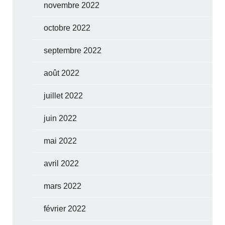
novembre 2022
octobre 2022
septembre 2022
août 2022
juillet 2022
juin 2022
mai 2022
avril 2022
mars 2022
février 2022