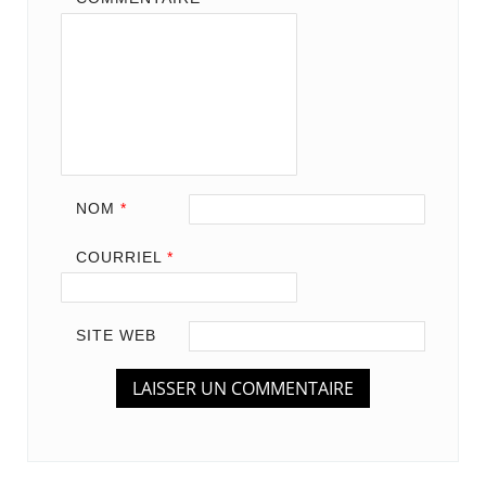
NOM
*
COURRIEL
*
SITE WEB