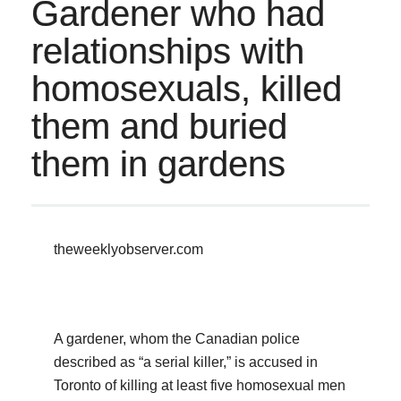
Gardener who had
relationships with
homosexuals, killed
them and buried
them in gardens
theweeklyobserver.com
A gardener, whom the Canadian police
described as “a serial killer,” is accused in
Toronto of killing at least five homosexual men