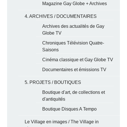
Magazine Gay Globe + Archives
4. ARCHIVES / DOCUMENTAIRES
Archives des actualités de Gay
Globe TV
Chroniques Télévision Quatre-
Saisons
Cinéma classique et Gay Globe TV
Documentaires et émissions TV
5. PROJETS / BOUTIQUES
Boutique d'art, de collections et
d'antiquités
Boutique Disques A Tempo
Le Village en images / The Village in