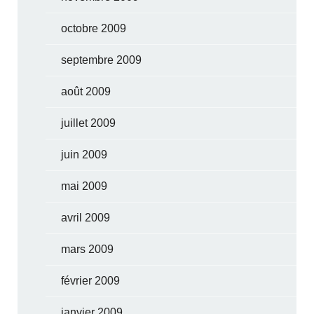
octobre 2009
septembre 2009
août 2009
juillet 2009
juin 2009
mai 2009
avril 2009
mars 2009
février 2009
janvier 2009