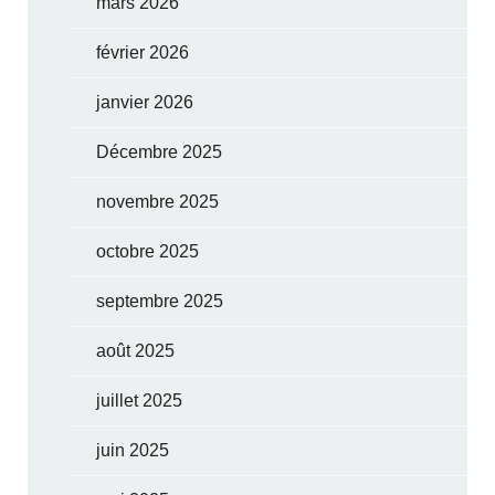
mars 2026
février 2026
janvier 2026
Décembre 2025
novembre 2025
octobre 2025
septembre 2025
août 2025
juillet 2025
juin 2025