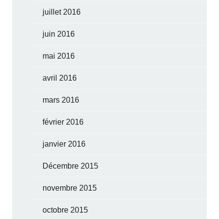
juillet 2016
juin 2016
mai 2016
avril 2016
mars 2016
février 2016
janvier 2016
Décembre 2015
novembre 2015
octobre 2015