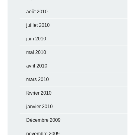
août 2010
juillet 2010
juin 2010
mai 2010
avril 2010
mars 2010
février 2010
janvier 2010
Décembre 2009
novembre 2009