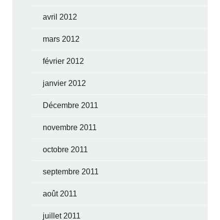
avril 2012
mars 2012
février 2012
janvier 2012
Décembre 2011
novembre 2011
octobre 2011
septembre 2011
août 2011
juillet 2011