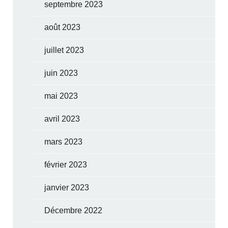
septembre 2023
août 2023
juillet 2023
juin 2023
mai 2023
avril 2023
mars 2023
février 2023
janvier 2023
Décembre 2022