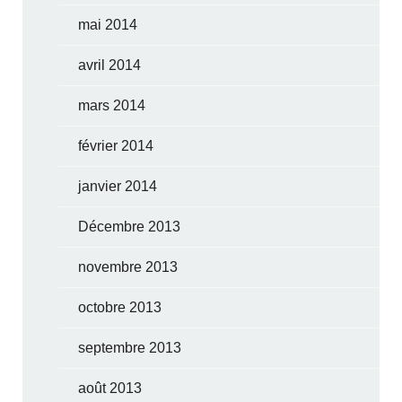
mai 2014
avril 2014
mars 2014
février 2014
janvier 2014
Décembre 2013
novembre 2013
octobre 2013
septembre 2013
août 2013