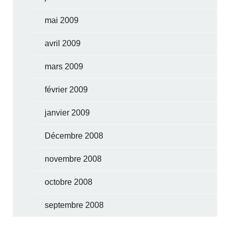
mai 2009
avril 2009
mars 2009
février 2009
janvier 2009
Décembre 2008
novembre 2008
octobre 2008
septembre 2008