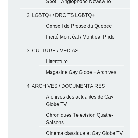
Spot – Anglophone Newswire
2. LGBTQ+ / DROITS LGBTQ+
Conseil de Presse du Québec
Fierté Montréal / Montreal Pride
3. CULTURE / MÉDIAS
Littérature
Magazine Gay Globe + Archives
4. ARCHIVES / DOCUMENTAIRES
Archives des actualités de Gay
Globe TV
Chroniques Télévision Quatre-
Saisons
Cinéma classique et Gay Globe TV