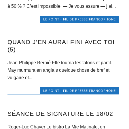
à 50 % ? C’est impossible. — Je vous assure — j’ai...
LE POINT - FIL DE PRESSE FRANCOPHONE
QUAND J’EN AURAI FINI AVEC TOI
(5)
Jean-Philippe Bernié Elle tourna les talons et partit.
May murmura en anglais quelque chose de bref et
vulgaire et...
LE POINT - FIL DE PRESSE FRANCOPHONE
SÉANCE DE SIGNATURE LE 18/02
Roger-Luc Chayer Le bistro La Mie Matinale, en