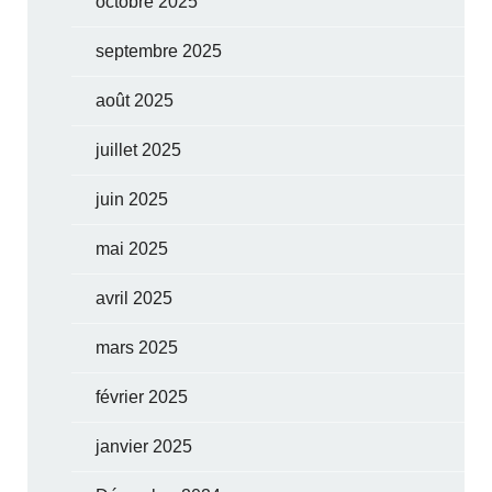
octobre 2025
septembre 2025
août 2025
juillet 2025
juin 2025
mai 2025
avril 2025
mars 2025
février 2025
janvier 2025