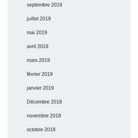
septembre 2019
juillet 2019
mai 2019
avril 2019
mars 2019
février 2019
janvier 2019
Décembre 2018
novembre 2018
octobre 2018