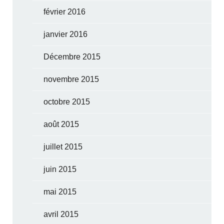
février 2016
janvier 2016
Décembre 2015
novembre 2015
octobre 2015
août 2015
juillet 2015
juin 2015
mai 2015
avril 2015