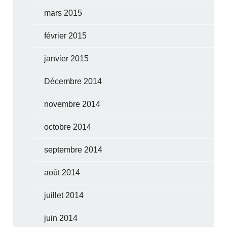
mars 2015
février 2015
janvier 2015
Décembre 2014
novembre 2014
octobre 2014
septembre 2014
août 2014
juillet 2014
juin 2014