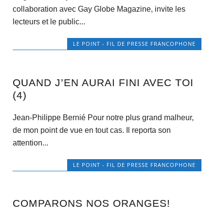
collaboration avec Gay Globe Magazine, invite les
lecteurs et le public...
LE POINT - FIL DE PRESSE FRANCOPHONE
QUAND J’EN AURAI FINI AVEC TOI
(4)
Jean-Philippe Bernié Pour notre plus grand malheur,
de mon point de vue en tout cas. Il reporta son
attention...
LE POINT - FIL DE PRESSE FRANCOPHONE
COMPARONS NOS ORANGES!