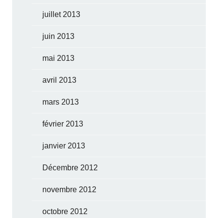
juillet 2013
juin 2013
mai 2013
avril 2013
mars 2013
février 2013
janvier 2013
Décembre 2012
novembre 2012
octobre 2012