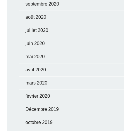
septembre 2020
août 2020
juillet 2020
juin 2020
mai 2020
avril 2020
mars 2020
février 2020
Décembre 2019
octobre 2019