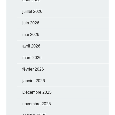
juillet 2026
juin 2026
mai 2026
avril 2026
mars 2026
février 2026
janvier 2026
Décembre 2025
novembre 2025