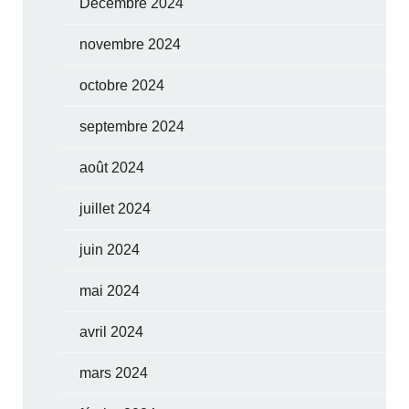
Décembre 2024
novembre 2024
octobre 2024
septembre 2024
août 2024
juillet 2024
juin 2024
mai 2024
avril 2024
mars 2024