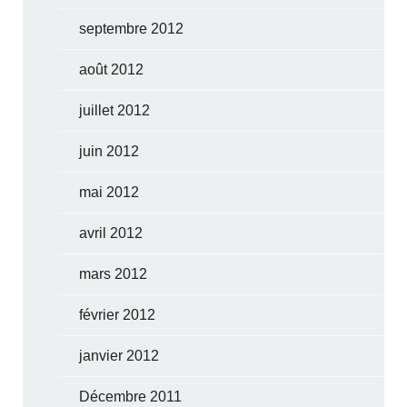
septembre 2012
août 2012
juillet 2012
juin 2012
mai 2012
avril 2012
mars 2012
février 2012
janvier 2012
Décembre 2011