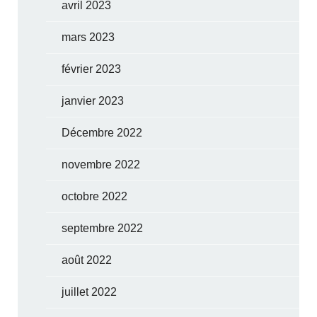
avril 2023
mars 2023
février 2023
janvier 2023
Décembre 2022
novembre 2022
octobre 2022
septembre 2022
août 2022
juillet 2022