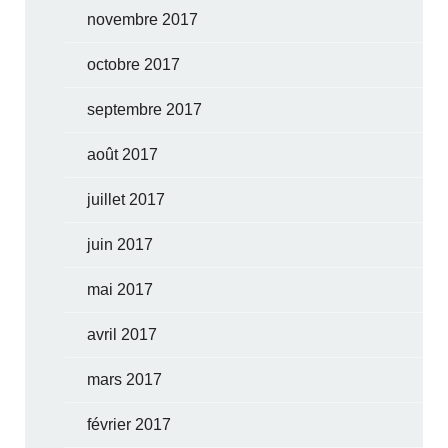
novembre 2017
octobre 2017
septembre 2017
août 2017
juillet 2017
juin 2017
mai 2017
avril 2017
mars 2017
février 2017