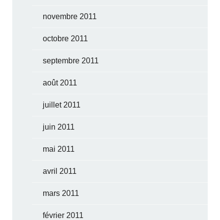
novembre 2011
octobre 2011
septembre 2011
août 2011
juillet 2011
juin 2011
mai 2011
avril 2011
mars 2011
février 2011