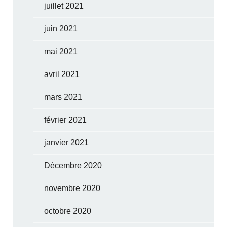
juillet 2021
juin 2021
mai 2021
avril 2021
mars 2021
février 2021
janvier 2021
Décembre 2020
novembre 2020
octobre 2020