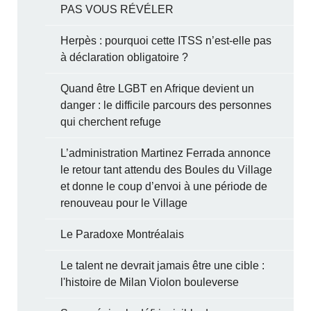
PAS VOUS RÉVÉLER
Herpès : pourquoi cette ITSS n’est-elle pas
à déclaration obligatoire ?
Quand être LGBT en Afrique devient un
danger : le difficile parcours des personnes
qui cherchent refuge
L’administration Martinez Ferrada annonce
le retour tant attendu des Boules du Village
et donne le coup d’envoi à une période de
renouveau pour le Village
Le Paradoxe Montréalais
Le talent ne devrait jamais être une cible :
l'histoire de Milan Violon bouleverse