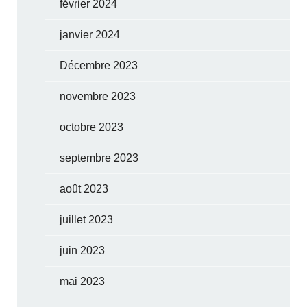
février 2024
janvier 2024
Décembre 2023
novembre 2023
octobre 2023
septembre 2023
août 2023
juillet 2023
juin 2023
mai 2023