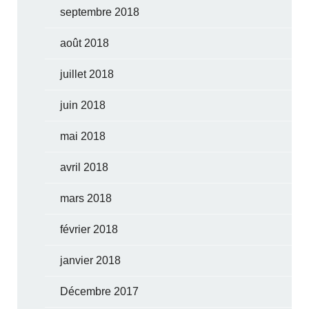
septembre 2018
août 2018
juillet 2018
juin 2018
mai 2018
avril 2018
mars 2018
février 2018
janvier 2018
Décembre 2017