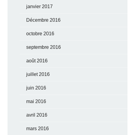
janvier 2017
Décembre 2016
octobre 2016
septembre 2016
août 2016
juillet 2016
juin 2016
mai 2016
avril 2016
mars 2016