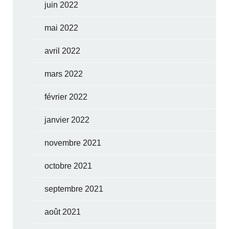
juin 2022
mai 2022
avril 2022
mars 2022
février 2022
janvier 2022
novembre 2021
octobre 2021
septembre 2021
août 2021