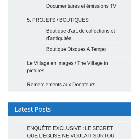
Documentaires et émissions TV
5. PROJETS / BOUTIQUES
Boutique d'art, de collections et
d'antiquités
Boutique Disques A Tempo
Le Village en images / The Village in
pictures
Remerciements aux Donateurs
Latest Posts
ENQUÊTE EXCLUSIVE : LE SECRET
QUE L’ÉGLISE NE VOULAIT SURTOUT