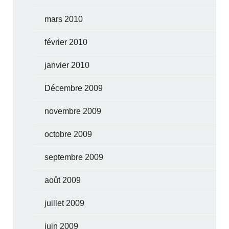
mars 2010
février 2010
janvier 2010
Décembre 2009
novembre 2009
octobre 2009
septembre 2009
août 2009
juillet 2009
juin 2009