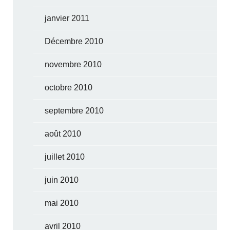
janvier 2011
Décembre 2010
novembre 2010
octobre 2010
septembre 2010
août 2010
juillet 2010
juin 2010
mai 2010
avril 2010