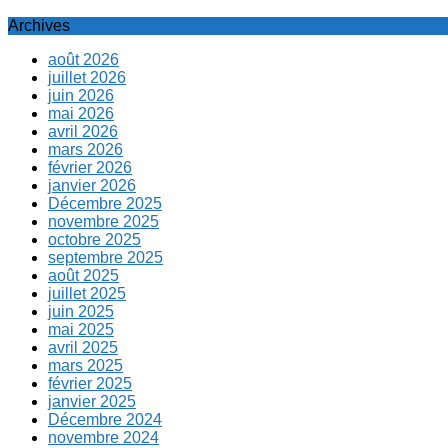
Archives
août 2026
juillet 2026
juin 2026
mai 2026
avril 2026
mars 2026
février 2026
janvier 2026
Décembre 2025
novembre 2025
octobre 2025
septembre 2025
août 2025
juillet 2025
juin 2025
mai 2025
avril 2025
mars 2025
février 2025
janvier 2025
Décembre 2024
novembre 2024