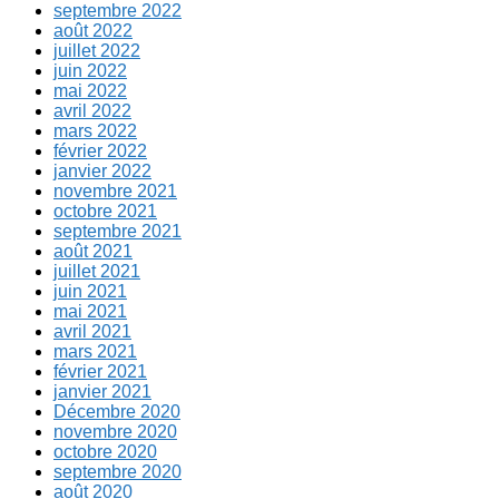
septembre 2022
août 2022
juillet 2022
juin 2022
mai 2022
avril 2022
mars 2022
février 2022
janvier 2022
novembre 2021
octobre 2021
septembre 2021
août 2021
juillet 2021
juin 2021
mai 2021
avril 2021
mars 2021
février 2021
janvier 2021
Décembre 2020
novembre 2020
octobre 2020
septembre 2020
août 2020