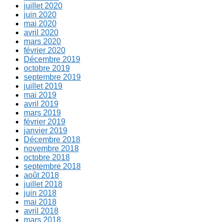
juillet 2020
juin 2020
mai 2020
avril 2020
mars 2020
février 2020
Décembre 2019
octobre 2019
septembre 2019
juillet 2019
mai 2019
avril 2019
mars 2019
février 2019
janvier 2019
Décembre 2018
novembre 2018
octobre 2018
septembre 2018
août 2018
juillet 2018
juin 2018
mai 2018
avril 2018
mars 2018