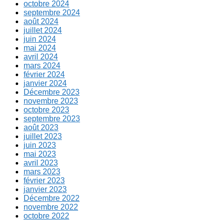
octobre 2024
septembre 2024
août 2024
juillet 2024
juin 2024
mai 2024
avril 2024
mars 2024
février 2024
janvier 2024
Décembre 2023
novembre 2023
octobre 2023
septembre 2023
août 2023
juillet 2023
juin 2023
mai 2023
avril 2023
mars 2023
février 2023
janvier 2023
Décembre 2022
novembre 2022
octobre 2022