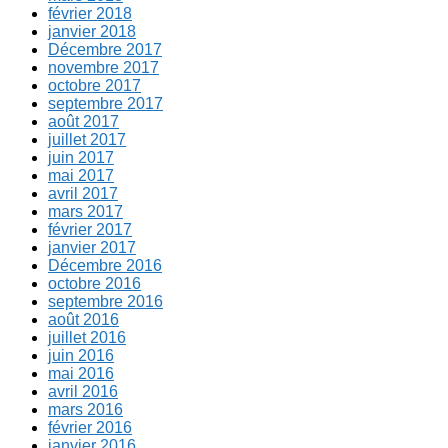
février 2018
janvier 2018
Décembre 2017
novembre 2017
octobre 2017
septembre 2017
août 2017
juillet 2017
juin 2017
mai 2017
avril 2017
mars 2017
février 2017
janvier 2017
Décembre 2016
octobre 2016
septembre 2016
août 2016
juillet 2016
juin 2016
mai 2016
avril 2016
mars 2016
février 2016
janvier 2016