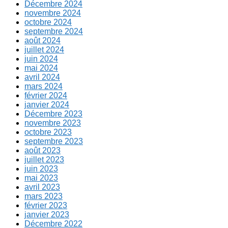
Décembre 2024
novembre 2024
octobre 2024
septembre 2024
août 2024
juillet 2024
juin 2024
mai 2024
avril 2024
mars 2024
février 2024
janvier 2024
Décembre 2023
novembre 2023
octobre 2023
septembre 2023
août 2023
juillet 2023
juin 2023
mai 2023
avril 2023
mars 2023
février 2023
janvier 2023
Décembre 2022