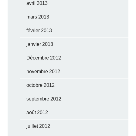
avril 2013
mars 2013
février 2013
janvier 2013
Décembre 2012
novembre 2012
octobre 2012
septembre 2012
août 2012
juillet 2012