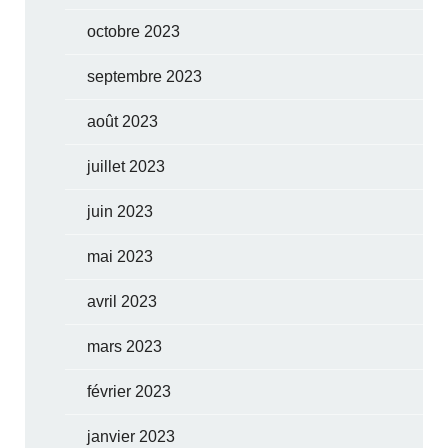
octobre 2023
septembre 2023
août 2023
juillet 2023
juin 2023
mai 2023
avril 2023
mars 2023
février 2023
janvier 2023