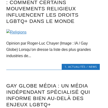
: COMMENT CERTAINS
MOUVEMENTS RELIGIEUX
INFLUENCENT LES DROITS
LGBTQ+ DANS LE MONDE
Opinion par Roger-Luc Chayer (Image : IA / Gay
Globe) Lorsqu’on dresse la liste des plus grandes
industries de...
1. ACTUALITÉS / NEWS
GAY GLOBE MÉDIA : UN MÉDIA
INDÉPENDANT SPÉCIALISÉ QUI
INFORME BIEN AU-DELÀ DES
ENJEUX LGBTQ+