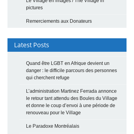
Le Village en images / The Village in
pictures
Remerciements aux Donateurs
Latest Posts
Quand être LGBT en Afrique devient un
danger : le difficile parcours des personnes
qui cherchent refuge
L’administration Martinez Ferrada annonce
le retour tant attendu des Boules du Village
et donne le coup d’envoi à une période de
renouveau pour le Village
Le Paradoxe Montréalais