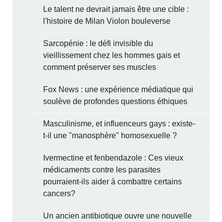
Le talent ne devrait jamais être une cible :
l'histoire de Milan Violon bouleverse
Sarcopénie : le défi invisible du
vieillissement chez les hommes gais et
comment préserver ses muscles
Fox News : une expérience médiatique qui
soulève de profondes questions éthiques
Masculinisme, et influenceurs gays : existe-
t-il une "manosphère" homosexuelle ?
Ivermectine et fenbendazole : Ces vieux
médicaments contre les parasites
pourraient-ils aider à combattre certains
cancers?
Un ancien antibiotique ouvre une nouvelle