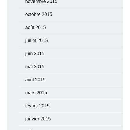
novembre 2015
octobre 2015
août 2015
juillet 2015
juin 2015
mai 2015
avril 2015
mars 2015
février 2015
janvier 2015