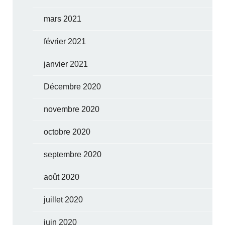
mars 2021
février 2021
janvier 2021
Décembre 2020
novembre 2020
octobre 2020
septembre 2020
août 2020
juillet 2020
juin 2020