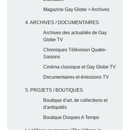
Magazine Gay Globe + Archives
4. ARCHIVES / DOCUMENTAIRES
Archives des actualités de Gay
Globe TV
Chroniques Télévision Quatre-
Saisons
Cinéma classique et Gay Globe TV
Documentaires et émissions TV
5. PROJETS / BOUTIQUES
Boutique d'art, de collections et
d'antiquités
Boutique Disques A Tempo