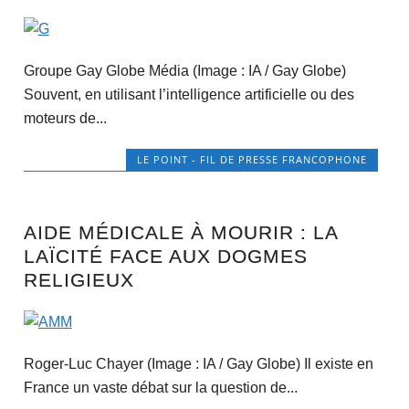
Groupe Gay Globe Média (Image : IA / Gay Globe)
Souvent, en utilisant l’intelligence artificielle ou des
moteurs de...
LE POINT - FIL DE PRESSE FRANCOPHONE
AIDE MÉDICALE À MOURIR : LA
LAÏCITÉ FACE AUX DOGMES
RELIGIEUX
Roger-Luc Chayer (Image : IA / Gay Globe) Il existe en
France un vaste débat sur la question de...