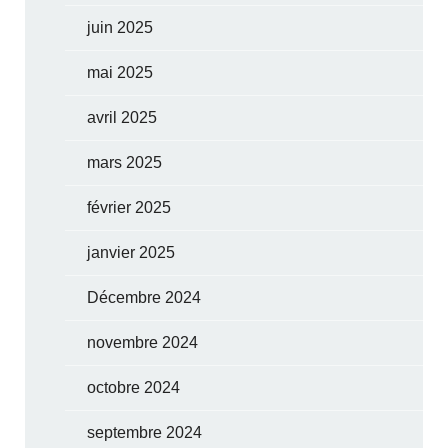
juin 2025
mai 2025
avril 2025
mars 2025
février 2025
janvier 2025
Décembre 2024
novembre 2024
octobre 2024
septembre 2024