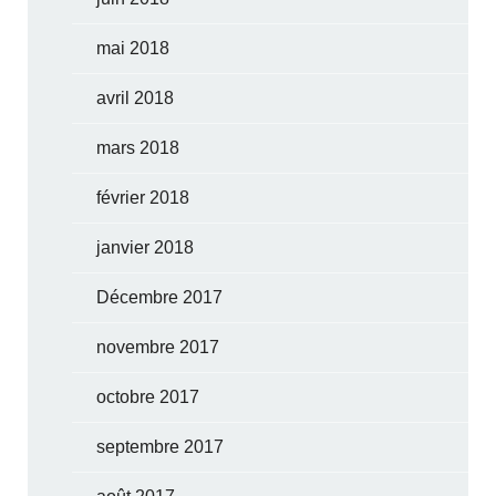
mai 2018
avril 2018
mars 2018
février 2018
janvier 2018
Décembre 2017
novembre 2017
octobre 2017
septembre 2017