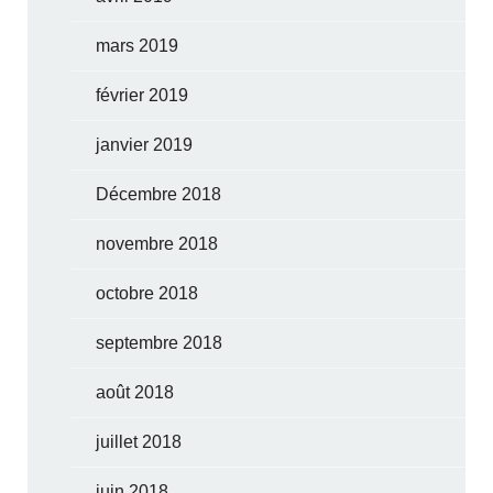
mars 2019
février 2019
janvier 2019
Décembre 2018
novembre 2018
octobre 2018
septembre 2018
août 2018
juillet 2018
juin 2018