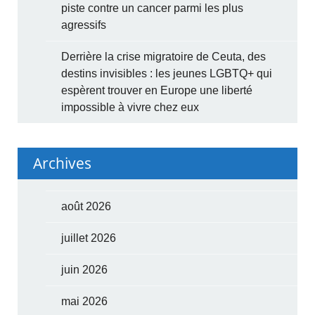
piste contre un cancer parmi les plus
agressifs
Derrière la crise migratoire de Ceuta, des
destins invisibles : les jeunes LGBTQ+ qui
espèrent trouver en Europe une liberté
impossible à vivre chez eux
Archives
août 2026
juillet 2026
juin 2026
mai 2026