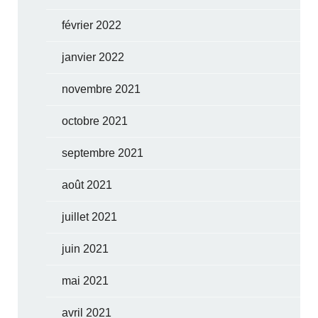
février 2022
janvier 2022
novembre 2021
octobre 2021
septembre 2021
août 2021
juillet 2021
juin 2021
mai 2021
avril 2021