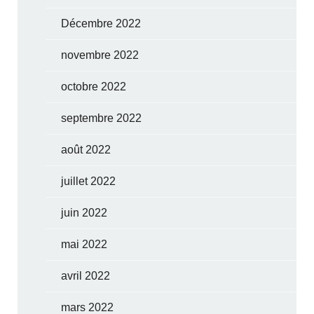
Décembre 2022
novembre 2022
octobre 2022
septembre 2022
août 2022
juillet 2022
juin 2022
mai 2022
avril 2022
mars 2022