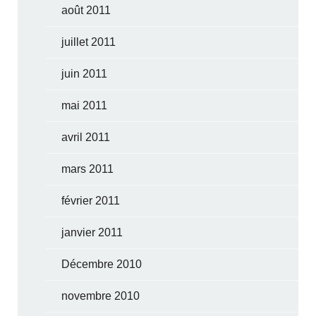
août 2011
juillet 2011
juin 2011
mai 2011
avril 2011
mars 2011
février 2011
janvier 2011
Décembre 2010
novembre 2010