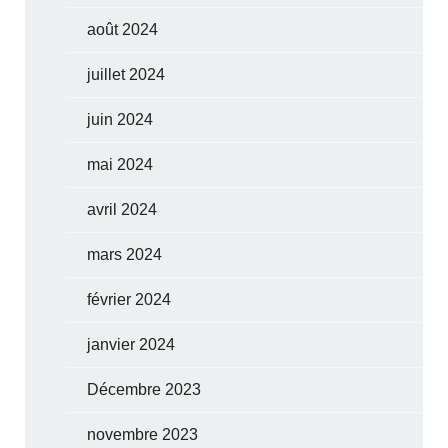
août 2024
juillet 2024
juin 2024
mai 2024
avril 2024
mars 2024
février 2024
janvier 2024
Décembre 2023
novembre 2023