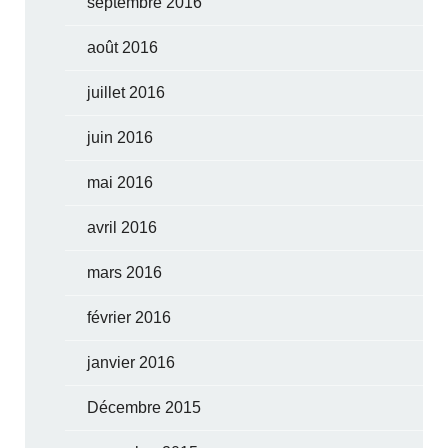
septembre 2016
août 2016
juillet 2016
juin 2016
mai 2016
avril 2016
mars 2016
février 2016
janvier 2016
Décembre 2015