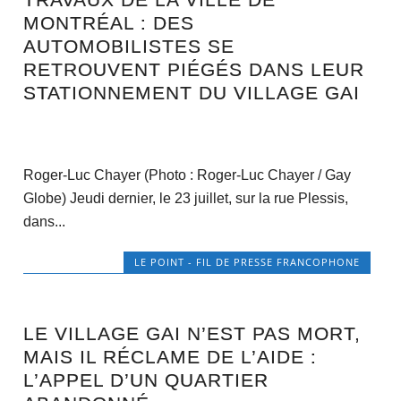
MONTRÉAL : DES
AUTOMOBILISTES SE
RETROUVENT PIÉGÉS DANS LEUR
STATIONNEMENT DU VILLAGE GAI
Roger-Luc Chayer (Photo : Roger-Luc Chayer / Gay
Globe) Jeudi dernier, le 23 juillet, sur la rue Plessis,
dans...
LE POINT - FIL DE PRESSE FRANCOPHONE
LE VILLAGE GAI N’EST PAS MORT,
MAIS IL RÉCLAME DE L’AIDE :
L’APPEL D’UN QUARTIER