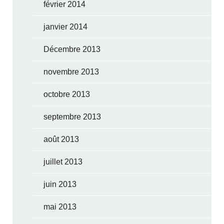
février 2014
janvier 2014
Décembre 2013
novembre 2013
octobre 2013
septembre 2013
août 2013
juillet 2013
juin 2013
mai 2013