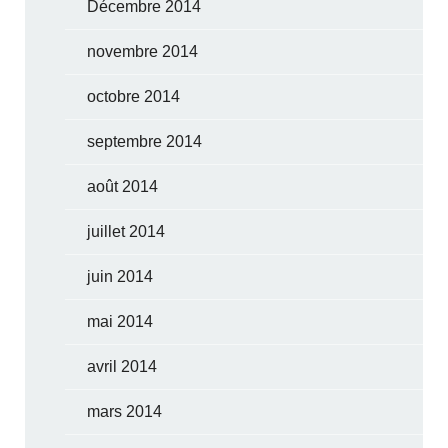
Décembre 2014
novembre 2014
octobre 2014
septembre 2014
août 2014
juillet 2014
juin 2014
mai 2014
avril 2014
mars 2014