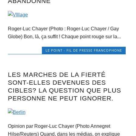
ABANDONNÉ
Roger-Luc Chayer (Photo : Roger-Luc Chayer / Gay
Globe) Bon, là, ça suffit ! Chaque point rouge sur la...
LE POINT - FIL DE PRESSE FRANCOPHONE
LES MARCHES DE LA FIERTÉ
SONT-ELLES DEVENUES DES
CIBLES? LA QUESTION QUE PLUS
PERSONNE NE PEUT IGNORER.
Opinion par Roger-Luc Chayer (Photo Annegret
Hilse/Reuters) Quand, dans les médias, on explique