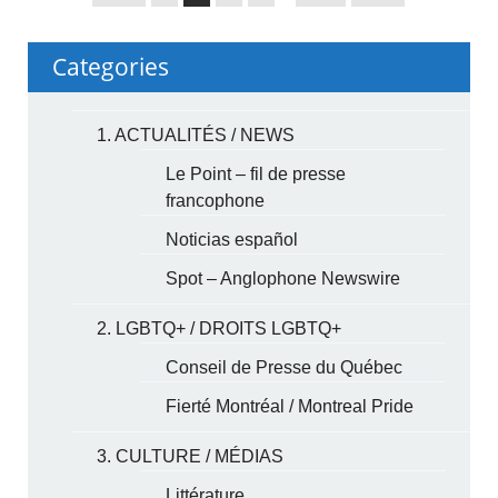
Categories
1. ACTUALITÉS / NEWS
Le Point – fil de presse
francophone
Noticias español
Spot – Anglophone Newswire
2. LGBTQ+ / DROITS LGBTQ+
Conseil de Presse du Québec
Fierté Montréal / Montreal Pride
3. CULTURE / MÉDIAS
Littérature