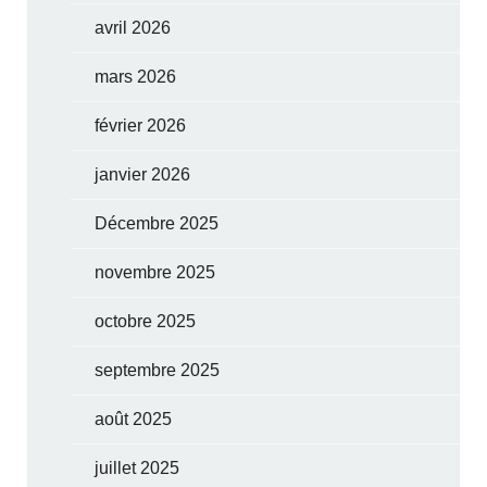
avril 2026
mars 2026
février 2026
janvier 2026
Décembre 2025
novembre 2025
octobre 2025
septembre 2025
août 2025
juillet 2025