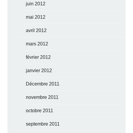
juin 2012
mai 2012
avril 2012
mars 2012
février 2012
janvier 2012
Décembre 2011
novembre 2011
octobre 2011
septembre 2011