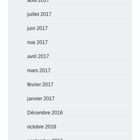
août 2017
juillet 2017
juin 2017
mai 2017
avril 2017
mars 2017
février 2017
janvier 2017
Décembre 2016
octobre 2016