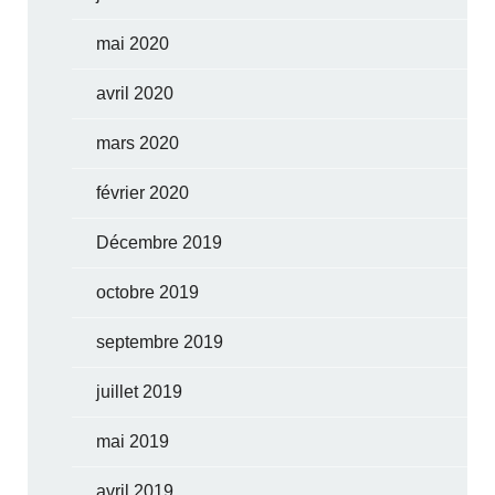
mai 2020
avril 2020
mars 2020
février 2020
Décembre 2019
octobre 2019
septembre 2019
juillet 2019
mai 2019
avril 2019