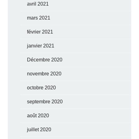
avril 2021
mars 2021
février 2021
janvier 2021
Décembre 2020
novembre 2020
octobre 2020
septembre 2020
août 2020
juillet 2020