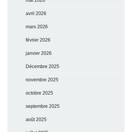
mai 2026
avril 2026
mars 2026
février 2026
janvier 2026
Décembre 2025
novembre 2025
octobre 2025
septembre 2025
août 2025