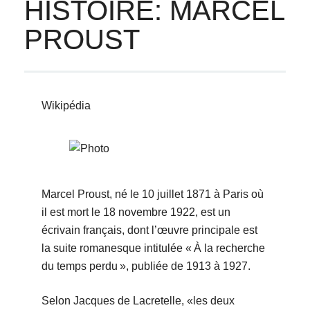
HISTOIRE: MARCEL
PROUST
Wikipédia
Marcel Proust, né le 10 juillet 1871 à Paris où
il est mort le 18 novembre 1922, est un
écrivain français, dont l’œuvre principale est
la suite romanesque intitulée « À la recherche
du temps perdu », publiée de 1913 à 1927.
Selon Jacques de Lacretelle, «les deux