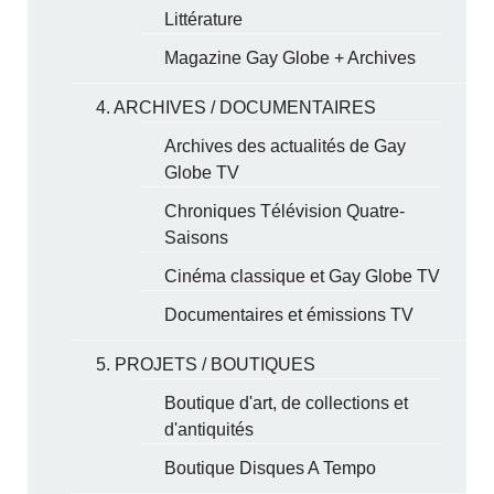
Littérature
Magazine Gay Globe + Archives
4. ARCHIVES / DOCUMENTAIRES
Archives des actualités de Gay
Globe TV
Chroniques Télévision Quatre-
Saisons
Cinéma classique et Gay Globe TV
Documentaires et émissions TV
5. PROJETS / BOUTIQUES
Boutique d'art, de collections et
d'antiquités
Boutique Disques A Tempo