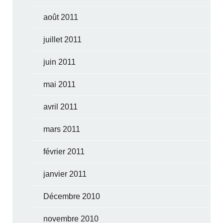
août 2011
juillet 2011
juin 2011
mai 2011
avril 2011
mars 2011
février 2011
janvier 2011
Décembre 2010
novembre 2010