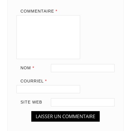
COMMENTAIRE
*
NOM
*
COURRIEL
*
SITE WEB