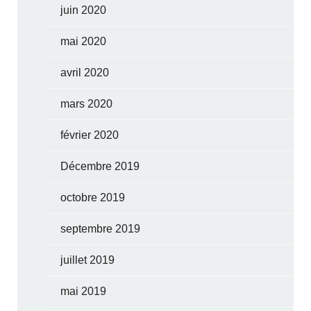
juin 2020
mai 2020
avril 2020
mars 2020
février 2020
Décembre 2019
octobre 2019
septembre 2019
juillet 2019
mai 2019