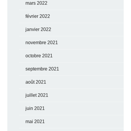
mars 2022
février 2022
janvier 2022
novembre 2021
octobre 2021
septembre 2021
août 2021
juillet 2021
juin 2021
mai 2021