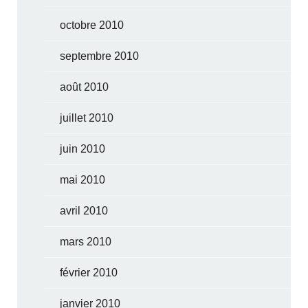
octobre 2010
septembre 2010
août 2010
juillet 2010
juin 2010
mai 2010
avril 2010
mars 2010
février 2010
janvier 2010