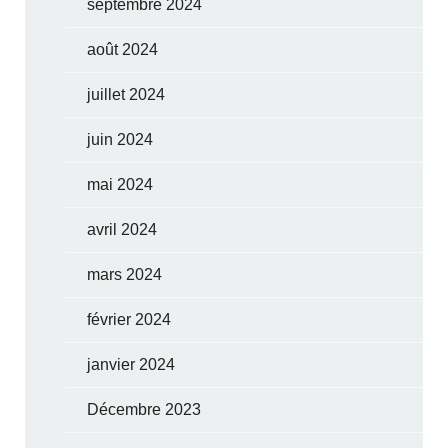
septembre 2024
août 2024
juillet 2024
juin 2024
mai 2024
avril 2024
mars 2024
février 2024
janvier 2024
Décembre 2023