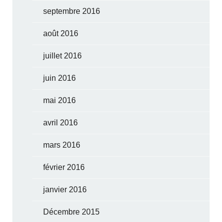
septembre 2016
août 2016
juillet 2016
juin 2016
mai 2016
avril 2016
mars 2016
février 2016
janvier 2016
Décembre 2015