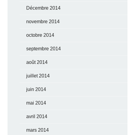
Décembre 2014
novembre 2014
octobre 2014
septembre 2014
août 2014
juillet 2014
juin 2014
mai 2014
avril 2014
mars 2014