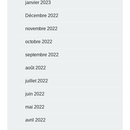
janvier 2023
Décembre 2022
novembre 2022
octobre 2022
septembre 2022
août 2022
juillet 2022
juin 2022
mai 2022
avril 2022