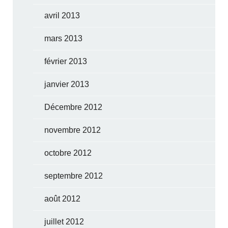
avril 2013
mars 2013
février 2013
janvier 2013
Décembre 2012
novembre 2012
octobre 2012
septembre 2012
août 2012
juillet 2012