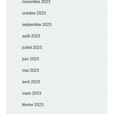
novembre 2023
octobre 2023
septembre 2023
août 2023
juillet 2023
juin 2023
mai 2023
avril 2023
mars 2023
février 2023