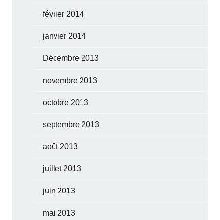
février 2014
janvier 2014
Décembre 2013
novembre 2013
octobre 2013
septembre 2013
août 2013
juillet 2013
juin 2013
mai 2013