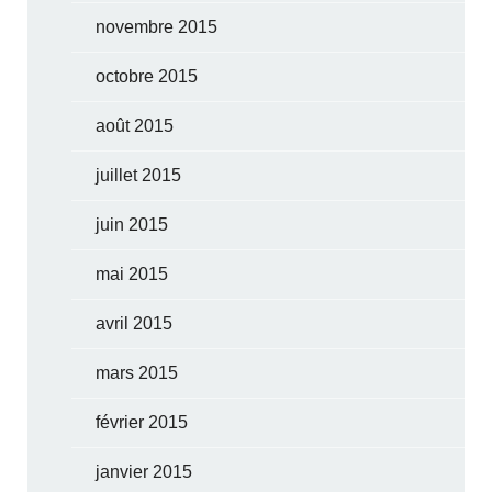
novembre 2015
octobre 2015
août 2015
juillet 2015
juin 2015
mai 2015
avril 2015
mars 2015
février 2015
janvier 2015