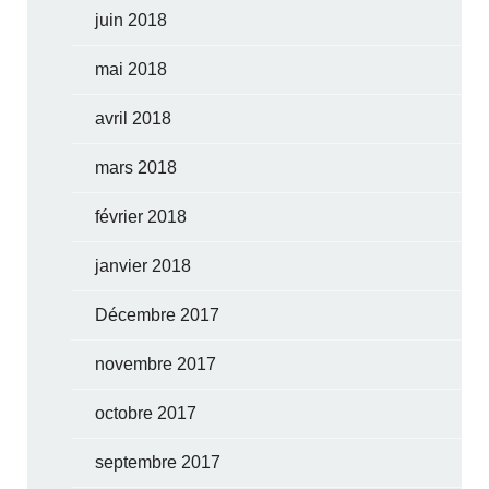
juin 2018
mai 2018
avril 2018
mars 2018
février 2018
janvier 2018
Décembre 2017
novembre 2017
octobre 2017
septembre 2017