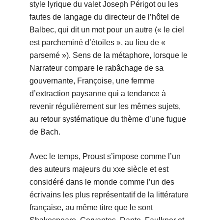
style lyrique du valet Joseph Périgot ou les
fautes de langage du directeur de l’hôtel de
Balbec, qui dit un mot pour un autre (« le ciel
est parcheminé d’étoiles », au lieu de «
parsemé »). Sens de la métaphore, lorsque le
Narrateur compare le rabâchage de sa
gouvernante, Françoise, une femme
d’extraction paysanne qui a tendance à
revenir régulièrement sur les mêmes sujets,
au retour systématique du thème d’une fugue
de Bach.
Avec le temps, Proust s’impose comme l’un
des auteurs majeurs du xxe siècle et est
considéré dans le monde comme l’un des
écrivains les plus représentatif de la littérature
française, au même titre que le sont