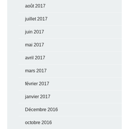
août 2017
juillet 2017
juin 2017
mai 2017
avril 2017
mars 2017
février 2017
janvier 2017
Décembre 2016
octobre 2016