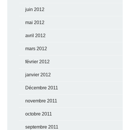
juin 2012
mai 2012
avril 2012
mars 2012
février 2012
janvier 2012
Décembre 2011
novembre 2011
octobre 2011
septembre 2011