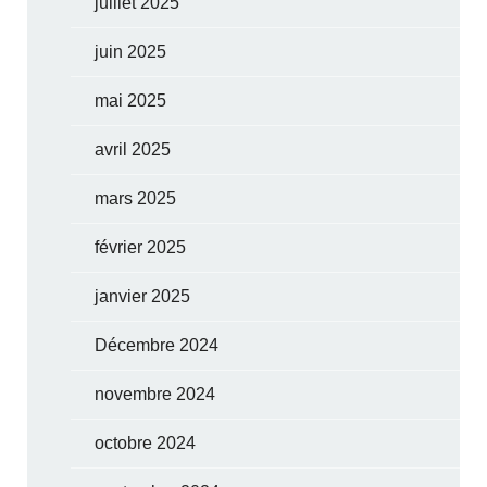
juillet 2025
juin 2025
mai 2025
avril 2025
mars 2025
février 2025
janvier 2025
Décembre 2024
novembre 2024
octobre 2024