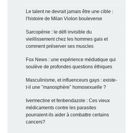
Le talent ne devrait jamais être une cible :
l'histoire de Milan Violon bouleverse
Sarcopénie : le défi invisible du
vieillissement chez les hommes gais et
comment préserver ses muscles
Fox News : une expérience médiatique qui
soulève de profondes questions éthiques
Masculinisme, et influenceurs gays : existe-
t-il une "manosphère" homosexuelle ?
Ivermectine et fenbendazole : Ces vieux
médicaments contre les parasites
pourraient-ils aider à combattre certains
cancers?