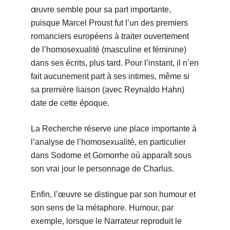
œuvre semble pour sa part importante,
puisque Marcel Proust fut l’un des premiers
romanciers européens à traiter ouvertement
de l’homosexualité (masculine et féminine)
dans ses écrits, plus tard. Pour l’instant, il n’en
fait aucunement part à ses intimes, même si
sa première liaison (avec Reynaldo Hahn)
date de cette époque.
La Recherche réserve une place importante à
l’analyse de l’homosexualité, en particulier
dans Sodome et Gomorrhe où apparaît sous
son vrai jour le personnage de Charlus.
Enfin, l’œuvre se distingue par son humour et
son sens de la métaphore. Humour, par
exemple, lorsque le Narrateur reproduit le