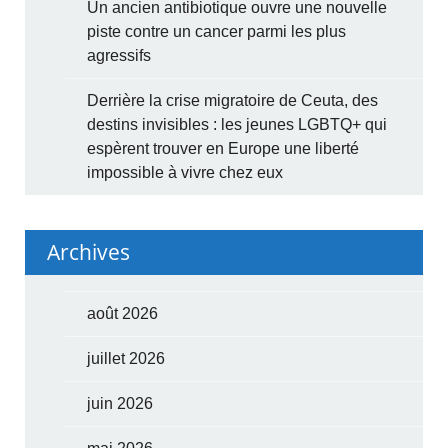
Un ancien antibiotique ouvre une nouvelle
piste contre un cancer parmi les plus
agressifs
Derrière la crise migratoire de Ceuta, des
destins invisibles : les jeunes LGBTQ+ qui
espèrent trouver en Europe une liberté
impossible à vivre chez eux
Archives
août 2026
juillet 2026
juin 2026