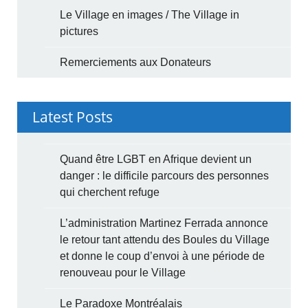
Le Village en images / The Village in
pictures
Remerciements aux Donateurs
Latest Posts
Quand être LGBT en Afrique devient un
danger : le difficile parcours des personnes
qui cherchent refuge
L’administration Martinez Ferrada annonce
le retour tant attendu des Boules du Village
et donne le coup d’envoi à une période de
renouveau pour le Village
Le Paradoxe Montréalais