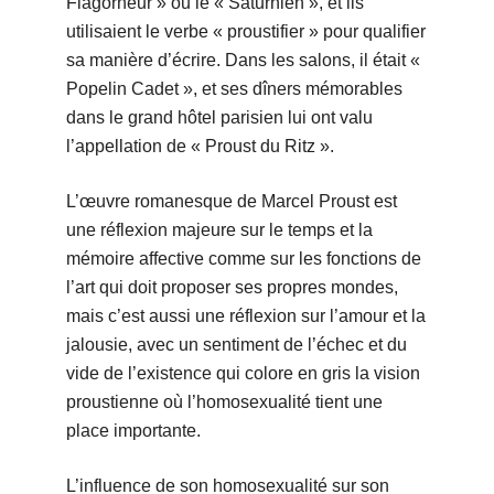
Flagorneur » ou le « Saturnien », et ils
utilisaient le verbe « proustifier » pour qualifier
sa manière d’écrire. Dans les salons, il était «
Popelin Cadet », et ses dîners mémorables
dans le grand hôtel parisien lui ont valu
l’appellation de « Proust du Ritz ».
L’œuvre romanesque de Marcel Proust est
une réflexion majeure sur le temps et la
mémoire affective comme sur les fonctions de
l’art qui doit proposer ses propres mondes,
mais c’est aussi une réflexion sur l’amour et la
jalousie, avec un sentiment de l’échec et du
vide de l’existence qui colore en gris la vision
proustienne où l’homosexualité tient une
place importante.
L’influence de son homosexualité sur son