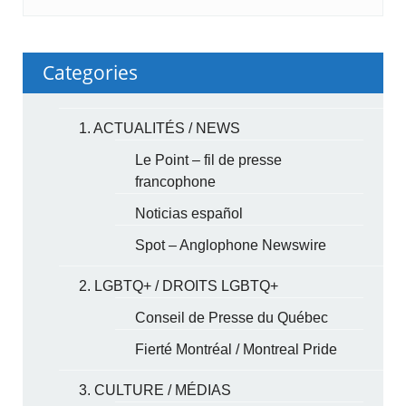
Categories
1. ACTUALITÉS / NEWS
Le Point – fil de presse
francophone
Noticias español
Spot – Anglophone Newswire
2. LGBTQ+ / DROITS LGBTQ+
Conseil de Presse du Québec
Fierté Montréal / Montreal Pride
3. CULTURE / MÉDIAS