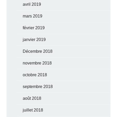
avril 2019
mars 2019
février 2019
janvier 2019
Décembre 2018
novembre 2018
octobre 2018
septembre 2018
août 2018
juillet 2018