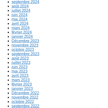
septembre 2024
août 2024
juillet 2024
juin 2024
mai 2024
avril 2024
mars 2024
février 2024
janvier 2024
Décembre 2023
novembre 2023
octobre 2023
septembre 2023
août 2023
juillet 2023
juin 2023
mai 2023
avril 2023
mars 2023
février 2023
janvier 2023
Décembre 2022
novembre 2022
octobre 2022
septembre 2022