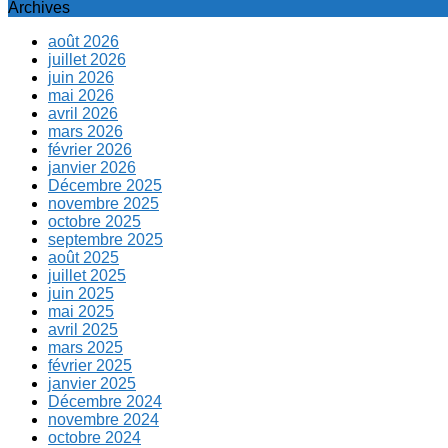
Archives
août 2026
juillet 2026
juin 2026
mai 2026
avril 2026
mars 2026
février 2026
janvier 2026
Décembre 2025
novembre 2025
octobre 2025
septembre 2025
août 2025
juillet 2025
juin 2025
mai 2025
avril 2025
mars 2025
février 2025
janvier 2025
Décembre 2024
novembre 2024
octobre 2024