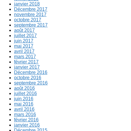
janvier 2018
Décembre 2017
novembre 2017
octobre 2017
septembre 2017
août 2017
juillet 2017
juin 2017
mai 2017
avril 2017
mars 2017
février 2017
janvier 2017
Décembre 2016
octobre 2016
septembre 2016
août 2016
juillet 2016
juin 2016
mai 2016
avril 2016
mars 2016
février 2016
janvier 2016
Décembre 2015