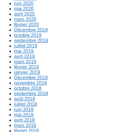
juin 2020
mai 2020
avril 2020
mars 2020
février 2020
Décembre 2019
octobre 2019
septembre 2019
juillet 2019
mai 2019
avril 2019
mars 2019
février 2019
janvier 2019
Décembre 2018
novembre 2018
octobre 2018
septembre 2018
août 2018
juillet 2018
juin 2018
mai 2018
avril 2018
mars 2018
février 2018