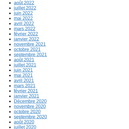
août 2022
juillet 2022
juin 2022
mai 2022
avril 2022
mars 2022
février 2022
janvier 2022
novembre 2021
octobre 2021
septembre 2021
août 2021
juillet 2021
juin 2021
mai 2021
avril 2021
mars 2021
février 2021
janvier 2021
Décembre 2020
novembre 2020
octobre 2020
septembre 2020
août 2020
juillet 2020