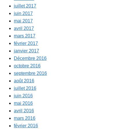
juillet 2017
juin 2017
mai 2017
avril 2017
mars 2017
février 2017
janvier 2017
Décembre 2016
octobre 2016
septembre 2016
août 2016
juillet 2016
juin 2016
mai 2016
avril 2016
mars 2016
février 2016