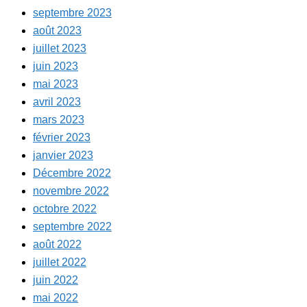
septembre 2023
août 2023
juillet 2023
juin 2023
mai 2023
avril 2023
mars 2023
février 2023
janvier 2023
Décembre 2022
novembre 2022
octobre 2022
septembre 2022
août 2022
juillet 2022
juin 2022
mai 2022