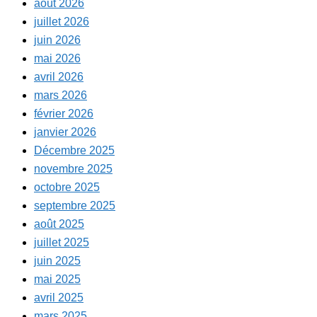
août 2026
juillet 2026
juin 2026
mai 2026
avril 2026
mars 2026
février 2026
janvier 2026
Décembre 2025
novembre 2025
octobre 2025
septembre 2025
août 2025
juillet 2025
juin 2025
mai 2025
avril 2025
mars 2025