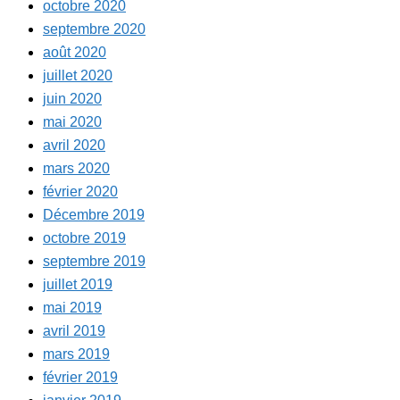
octobre 2020
septembre 2020
août 2020
juillet 2020
juin 2020
mai 2020
avril 2020
mars 2020
février 2020
Décembre 2019
octobre 2019
septembre 2019
juillet 2019
mai 2019
avril 2019
mars 2019
février 2019