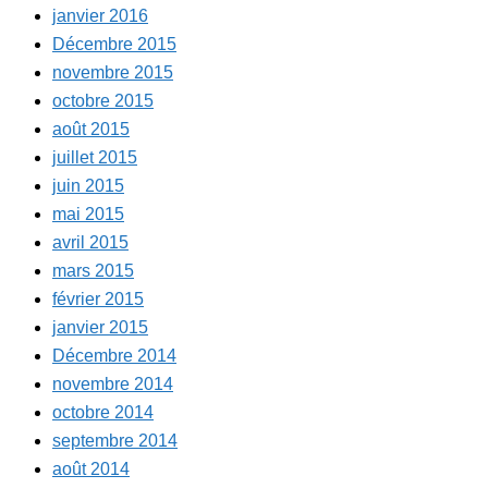
janvier 2016
Décembre 2015
novembre 2015
octobre 2015
août 2015
juillet 2015
juin 2015
mai 2015
avril 2015
mars 2015
février 2015
janvier 2015
Décembre 2014
novembre 2014
octobre 2014
septembre 2014
août 2014