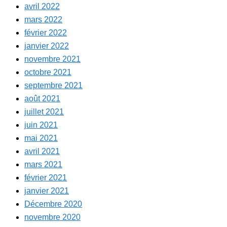
avril 2022
mars 2022
février 2022
janvier 2022
novembre 2021
octobre 2021
septembre 2021
août 2021
juillet 2021
juin 2021
mai 2021
avril 2021
mars 2021
février 2021
janvier 2021
Décembre 2020
novembre 2020