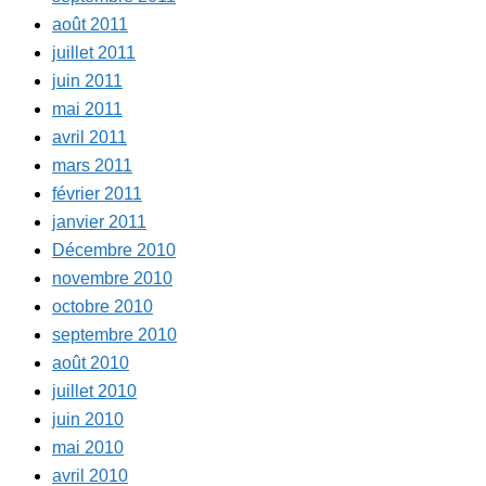
août 2011
juillet 2011
juin 2011
mai 2011
avril 2011
mars 2011
février 2011
janvier 2011
Décembre 2010
novembre 2010
octobre 2010
septembre 2010
août 2010
juillet 2010
juin 2010
mai 2010
avril 2010