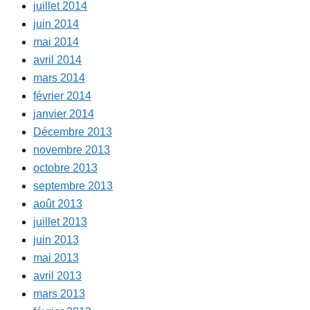
juillet 2014
juin 2014
mai 2014
avril 2014
mars 2014
février 2014
janvier 2014
Décembre 2013
novembre 2013
octobre 2013
septembre 2013
août 2013
juillet 2013
juin 2013
mai 2013
avril 2013
mars 2013