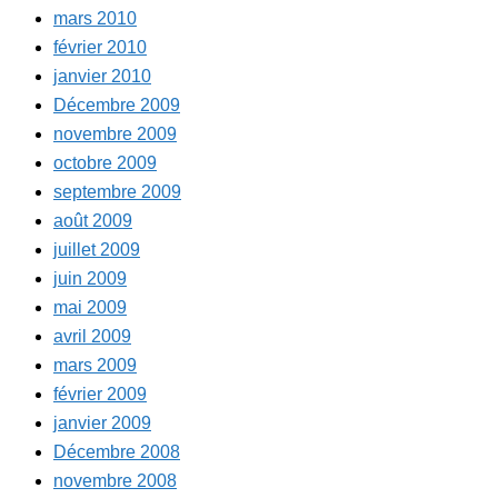
mars 2010
février 2010
janvier 2010
Décembre 2009
novembre 2009
octobre 2009
septembre 2009
août 2009
juillet 2009
juin 2009
mai 2009
avril 2009
mars 2009
février 2009
janvier 2009
Décembre 2008
novembre 2008