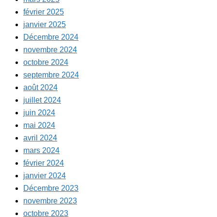
février 2025
janvier 2025
Décembre 2024
novembre 2024
octobre 2024
septembre 2024
août 2024
juillet 2024
juin 2024
mai 2024
avril 2024
mars 2024
février 2024
janvier 2024
Décembre 2023
novembre 2023
octobre 2023