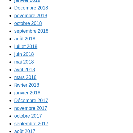
janvier 2019
Décembre 2018
novembre 2018
octobre 2018
septembre 2018
août 2018
juillet 2018
juin 2018
mai 2018
avril 2018
mars 2018
février 2018
janvier 2018
Décembre 2017
novembre 2017
octobre 2017
septembre 2017
août 2017