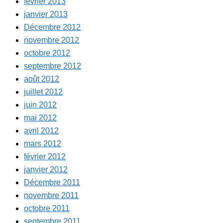
février 2013
janvier 2013
Décembre 2012
novembre 2012
octobre 2012
septembre 2012
août 2012
juillet 2012
juin 2012
mai 2012
avril 2012
mars 2012
février 2012
janvier 2012
Décembre 2011
novembre 2011
octobre 2011
septembre 2011